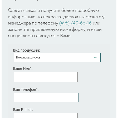
Cделать заказ и получить более подробную
информацию по покраске дисков вы можете у
менеджера по телефону
(495) 740-66-16
или
заполнить приведенную ниже форму, и наши
специалисты свяжутся с Вами.
Вид продукции:
Покраска дисков
Ваше Имя*:
Ваш телефон*:
Ваш E-mail: