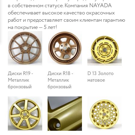
в собственном статусе. Компания NAYADA
обеспечивает высокое качество окрасочных
работ и предоставляет своим клиентам гарантию
на покрытие — 5 лет!
Диски R19 -
Диски R18 -
D 13 Золото
Металлик
Металлик
матовое
бронзовый
бронзовый