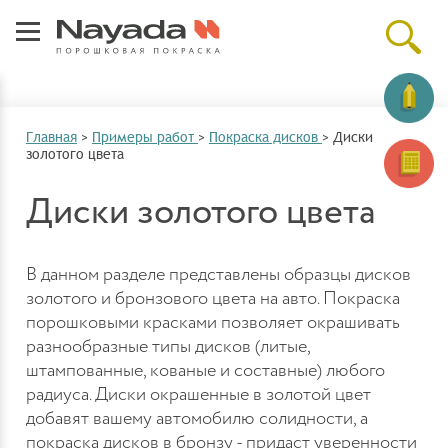
Главная
>
Примеры работ
>
Покраска дисков
>
Диски
золотого цвета
Диски золотого цвета
В данном разделе представлены образцы дисков
золотого и бронзового цвета на авто. Покраска
порошковыми красками позволяет окрашивать
разнообразные типы дисков (литые,
штампованные, кованые и составные) любого
радиуса. Диски окрашенные в золотой цвет
добавят вашему автомобилю солидности, а
покраска дисков в бронзу - придаст уверенности