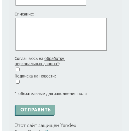
Описание:
Соглашаюсь на
обработку
персональных данных*
:
Подписка на новости:
* обязательные для заполнения поля
Этот сайт защищен Yandex