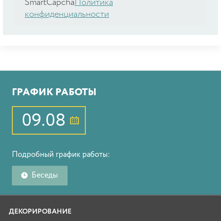
SmartCapcha
Политика
конфиденциальности
ГРАФИК РАБОТЫ
09.08
Подробный график работы:
Беседы
ДЕКОРИРОВАНИЕ