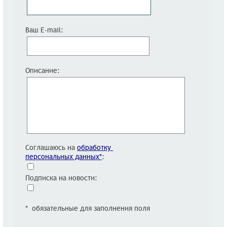
Ваш E-mail:
Описание:
Соглашаюсь на
обработку
персональных данных*
:
Подписка на новости:
* обязательные для заполнения поля