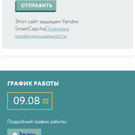
Этот сайт защищен Yandex
SmartCapcha
Политика
конфиденциальности
ГРАФИК РАБОТЫ
09.08
Подробный график работы:
Беседы