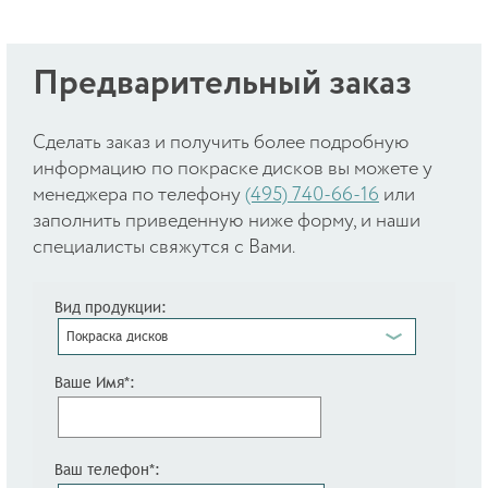
Предварительный заказ
Cделать заказ и получить более подробную
информацию по покраске дисков вы можете у
менеджера по телефону
(495) 740-66-16
или
заполнить приведенную ниже форму, и наши
специалисты свяжутся с Вами.
Вид продукции:
Покраска дисков
Ваше Имя*:
Ваш телефон*: