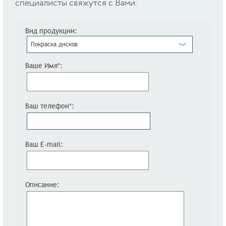
специалисты свяжутся с Вами.
Вид продукции:
Покраска дисков
Ваше Имя*:
Ваш телефон*:
Ваш E-mail:
Описание: