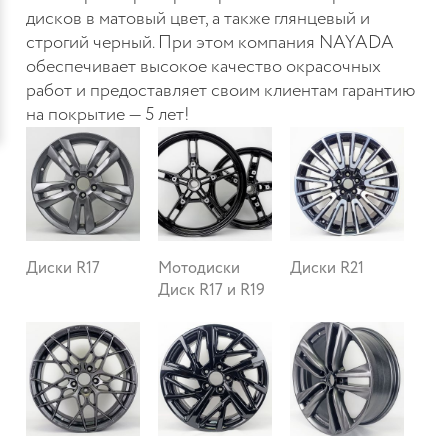
дисков в матовый цвет, а также глянцевый и
строгий черный. При этом компания NAYADA
обеспечивает высокое качество окрасочных
работ и предоставляет своим клиентам гарантию
на покрытие — 5 лет!
Диски R17
Мотодиски
Диски R21
Диск R17 и R19