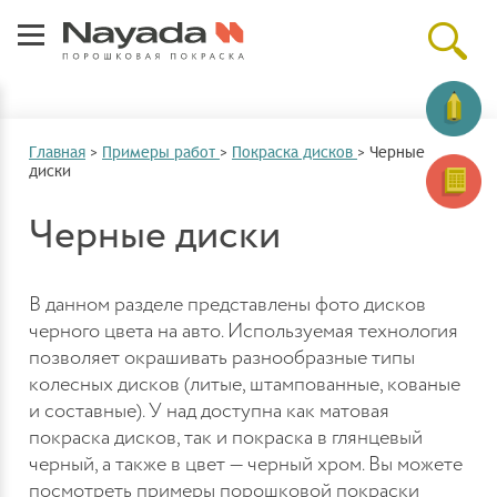
Главная
>
Примеры работ
>
Покраска дисков
>
Черные
диски
Черные диски
В данном разделе представлены фото дисков
черного цвета на авто. Используемая технология
позволяет окрашивать разнообразные типы
колесных дисков (литые, штампованные, кованые
и составные). У над доступна как матовая
покраска дисков, так и покраска в глянцевый
черный, а также в цвет — черный хром. Вы можете
посмотреть примеры порошковой покраски