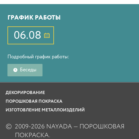
ГРАФИК РАБОТЫ
06.08
Подробный график работы:
Беседы
ДЕКОРИРОВАНИЕ
ПОРОШКОВАЯ ПОКРАСКА
ИЗГОТОВЛЕНИЕ МЕТАЛЛОИЗДЕЛИЙ
©
2009-2026 NAYADA — ПОРОШКОВАЯ
ПОКРАСКА.