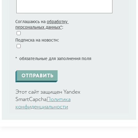
Соглашаюсь на
обработку
персональных данных*
:
Подписка на новости:
* обязательные для заполнения поля
Этот сайт защищен Yandex
SmartCapcha
Политика
конфиденциальности