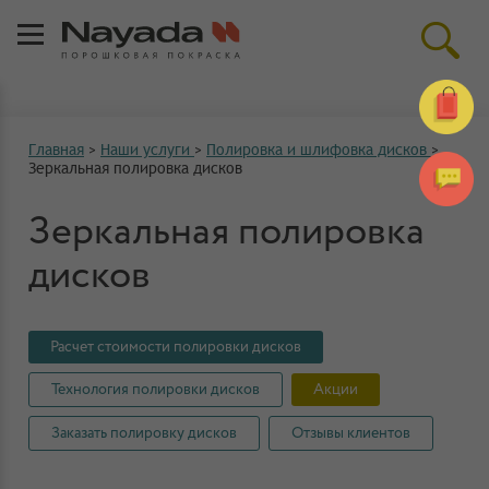
Главная
>
Наши услуги
>
Полировка и шлифовка дисков
>
Зеркальная полировка дисков
Зеркальная полировка
дисков
Расчет стоимости полировки дисков
Технология полировки дисков
Акции
Заказать полировку дисков
Отзывы клиентов