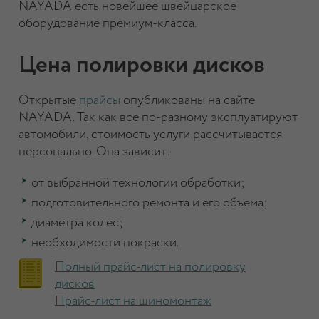
NAYADA есть новейшее швейцарское
оборудование премиум-класса.
Цена полировки дисков
Открытые
прайсы
опубликованы на сайте
NAYADA. Так как все по-разному эксплуатируют
автомобили, стоимость услуги рассчитывается
персонально. Она зависит:
от выбранной технологии обработки;
подготовительного ремонта и его объема;
диаметра колес;
необходимости покраски.
Полный прайс-лист на полировку
дисков
Прайс-лист на шиномонтаж