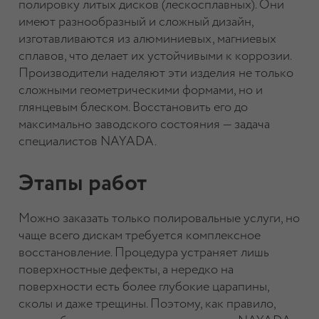
полировку литых дисков (лескосплавных). Они
имеют разнообразный и сложный дизайн,
изготавливаются из алюминиевых, магниевых
сплавов, что делает их устойчивыми к коррозии.
Производители наделяют эти изделия не только
сложными геометрическими формами, но и
глянцевым блеском. Восстановить его до
максимально заводского состояния — задача
специалистов NAYADA.
Этапы работ
Можно заказать только полировальные услуги, но
чаще всего дискам требуется комплексное
восстановление. Процедура устраняет лишь
поверхностные дефекты, а нередко на
поверхности есть более глубокие царапины,
сколы и даже трещины. Поэтому, как правило,