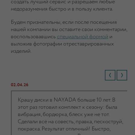
создать лучший сервис и разрешаем любые
недоразумения быстро и в пользу клиента.
Будем признательны, если после посещения
нашей компании вы оставите свои комментарии,
воспользовавшись
специальной формой
и
выложив фотографии отреставрированных
изделий.
02.04.26
Крашу диски в NAYADA больше 10 лет. В
этот раз готовил комплект к сезону: была
вибрация, бордюрка, блеск уже не тот.
Сделали всё на совесть, правка, пескоструй,
покраска. Результат отличный! Быстро,