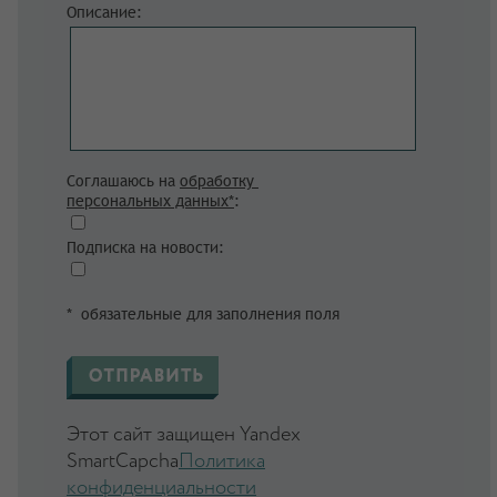
Описание:
Соглашаюсь на
обработку
персональных данных*
:
Подписка на новости:
* обязательные для заполнения поля
Этот сайт защищен Yandex
SmartCapcha
Политика
конфиденциальности