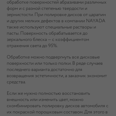
обработке поверхностей абразивами различных
форм и с разной степенью твердости и
зернистости. При полировке дисков от царапин
и других мелких дефектов в компании NAYADA
также используют специальные растворы и
пасты. Поверхность обрабатывается до
зеркального блеска — с коэффициентом
отражения света до 95%.
Обработке можно подвергнуть все дисковые
поверхности или только полки. В ряде случаев
последнего варианта достаточно для
возвращения эстетичности, а заказчик экономит
средства.
Если же нужно полностью восстановить
внешность или изменить цвет, можно
скомбинировать полировку дисков автомобиля с
их покраской порошковым составом. Для этого в