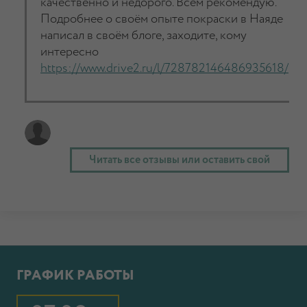
качественно и недорого. Всем рекомендую.
Подробнее о своём опыте покраски в Наяде
написал в своём блоге, заходите, кому
интересно
https://www.drive2.ru/l/728782146486935618/
Читать все отзывы или оставить свой
ГРАФИК РАБОТЫ