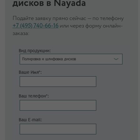
дисков в Nayada
Подайте заявку прямо сейчас — по телефону
+7 (495) 740-66-16
или через форму онлайн-
заказа:
Вид продукции:
Полировка и шлифовка дисков
Ваше Имя*:
Ваш телефон*:
Ваш E-mail: