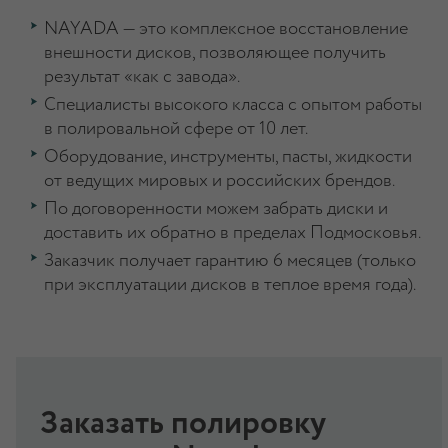
NAYADA — это комплексное восстановление
внешности дисков, позволяющее получить
результат «как с завода».
Специалисты высокого класса с опытом работы
в полировальной сфере от 10 лет.
Оборудование, инструменты, пасты, жидкости
от ведущих мировых и российских брендов.
По договоренности можем забрать диски и
доставить их обратно в пределах Подмосковья.
Заказчик получает гарантию 6 месяцев (только
при эксплуатации дисков в теплое время года).
Заказать полировку