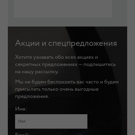
Акции и спецпредложения
Хотите узнавать обо всех акциях и
секретных предложениях — подпишитесь
на нашу рассылку.
Мы не будем беспокоить вас часто и будем
присылать только очень выгодные
предложения.
Имя: