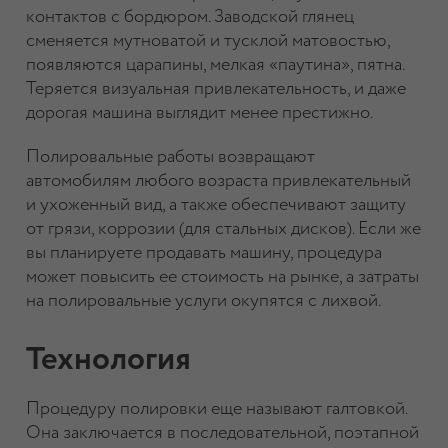
контактов с бордюром. Заводской глянец
сменяется мутноватой и тусклой матовостью,
появляются царапины, мелкая «паутина», пятна.
Теряется визуальная привлекательность, и даже
дорогая машина выглядит менее престижно.
Полировальные работы возвращают
автомобилям любого возраста привлекательный
и ухоженный вид, а также обеспечивают защиту
от грязи, коррозии (для стальных дисков). Если же
вы планируете продавать машину, процедура
может повысить ее стоимость на рынке, а затраты
на полировальные услуги окупятся с лихвой.
Технология
Процедуру полировки еще называют галтовкой.
Она заключается в последовательной, поэтапной