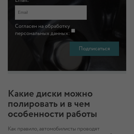
Email:
Согласен на обработку
персональных данных:
Какие диски можно
полировать и в чем
особенности работы
Как правило, автомобилисты проводят