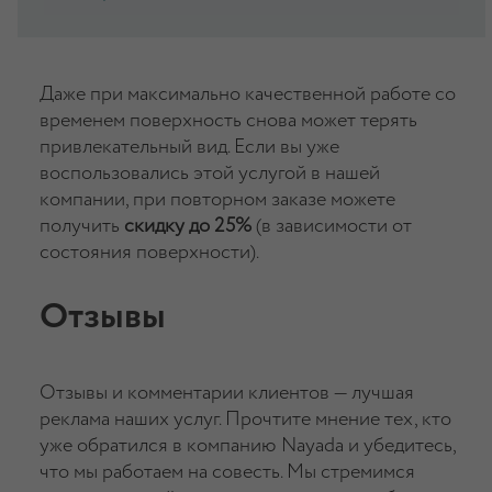
Даже при максимально качественной работе со
временем поверхность снова может терять
привлекательный вид. Если вы уже
воспользовались этой услугой в нашей
компании, при повторном заказе можете
получить
скидку до 25%
(в зависимости от
состояния поверхности).
Отзывы
Отзывы и комментарии клиентов — лучшая
реклама наших услуг. Прочтите мнение тех, кто
уже обратился в компанию Nayada и убедитесь,
что мы работаем на совесть. Мы стремимся