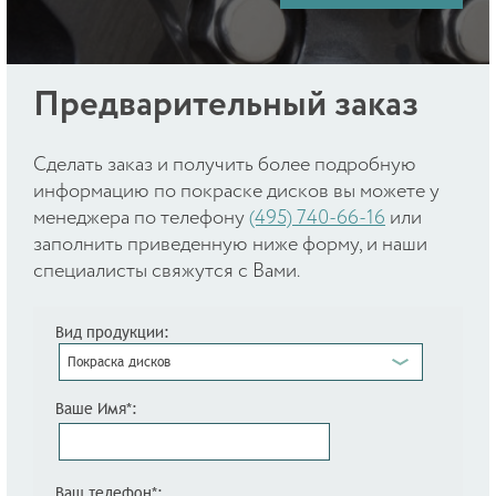
Предварительный заказ
Cделать заказ и получить более подробную
информацию по покраске дисков вы можете у
менеджера по телефону
(495) 740-66-16
или
заполнить приведенную ниже форму, и наши
специалисты свяжутся с Вами.
Вид продукции:
Покраска дисков
Ваше Имя*:
Ваш телефон*: