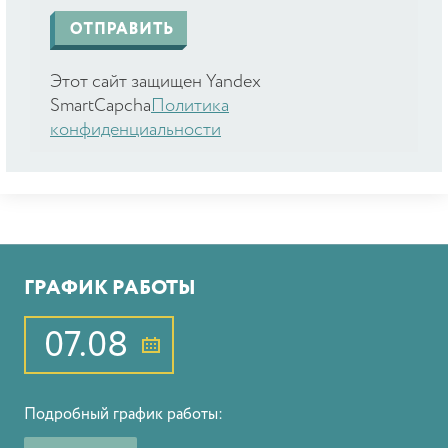
Этот сайт защищен Yandex
SmartCapcha
Политика
конфиденциальности
ГРАФИК РАБОТЫ
07.08
Подробный график работы: