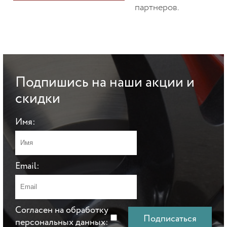
партнеров.
Подпишись на наши акции и
скидки
Имя:
Email:
Согласен на обработку
персональных данных: