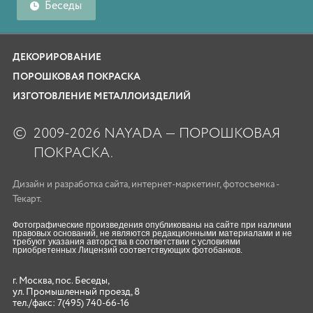
Беседы
ДЕКОРИРОВАНИЕ
ПОРОШКОВАЯ ПОКРАСКА
ИЗГОТОВЛЕНИЕ МЕТАЛЛОИЗДЕЛИЙ
©
2009-2026 NAYADA — ПОРОШКОВАЯ
ПОКРАСКА.
Дизайн
и
разработка сайта
,
интернет-маркетинг
,
фотосъемка
-
Текарт.
Фотографические произведения опубликованы на сайте при наличии
правовых оснований, не являются редакционными материалами и не
требуют указания авторства в соответствии с условиями
приобретенных Лицензий соответствующих фотобанков.
г. Москва, пос. Беседы,
ул. Промышленный проезд, 8
тел./факс:
7(495) 740-66-16