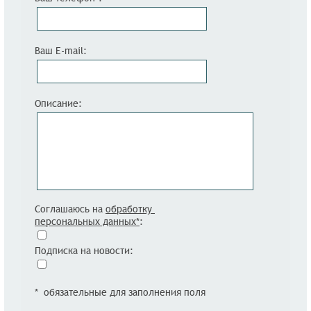
Ваш E-mail:
Описание:
Соглашаюсь на
обработку
персональных данных*
:
Подписка на новости:
* обязательные для заполнения поля