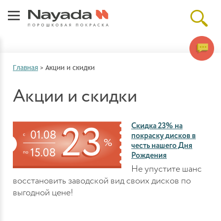
Главная
>
Акции и скидки
Акции и скидки
Скидка 23% на
покраску дисков в
честь нашего Дня
Рождения
Не упустите шанс
восстановить заводской вид своих дисков по
выгодной цене!