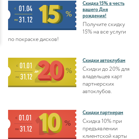
Скидка 15% в честь
вашего Дня
рождения!
Получите скидку
15% на все услуги
по покраске дисков!
Скидки автоклубам
Скидки до 20% для
владельцев карт
партнерских
автоклубов.
Скидки партнерам
Скидка 10% при
предъявлении
клиентской карты