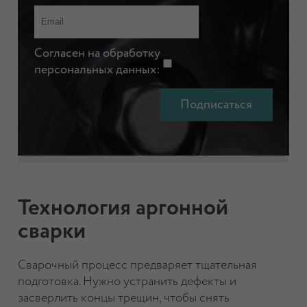
Согласен на обработку
персональных данных:
Технология аргонной
сварки
Сварочный процесс предваряет тщательная
подготовка. Нужно устранить дефекты и
засверлить концы трещин, чтобы снять