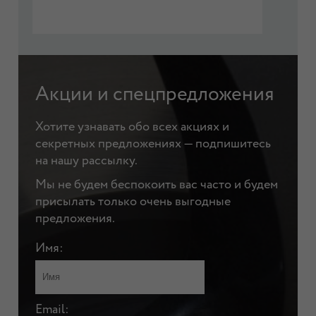
Акции и спецпредложения
Хотите узнавать обо всех акциях и
секретных предложениях — подпишитесь
на нашу рассылку.
Мы не будем беспокоить вас часто и будем
присылать только очень выгодные
предложения.
Имя:
Email: