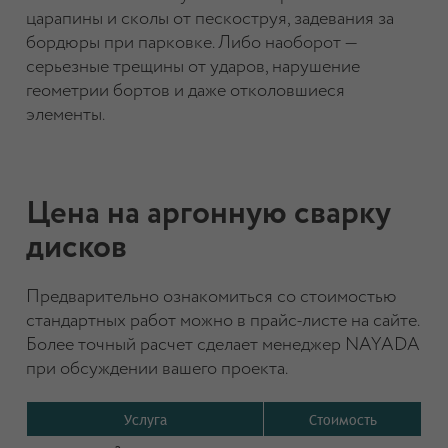
царапины и сколы от пескоструя, задевания за
бордюры при парковке. Либо наоборот —
серьезные трещины от ударов, нарушение
геометрии бортов и даже отколовшиеся
элементы.
Цена на аргонную сварку
дисков
Предварительно ознакомиться со стоимостью
стандартных работ можно в прайс-листе на сайте.
Более точный расчет сделает менеджер NAYADA
при обсуждении вашего проекта.
Услуга
Стоимость