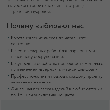
и глубокоматовой (еще один автотренд),
шагреневой, муаровой.
Почему выбирают нас
Восстановление дисков до идеального
состояния.
Качество сварных работ благодаря опыту и
новейшему оборудованию.
Безупречная обработка поверхности металла с
применением лазерной, алмазной шлифовки.
Профессиональный подход к каждому проекту,
внимание к нюансам.
Финальная покраска изделий в любые оттенки
по RAL или эксклюзивные цвета.