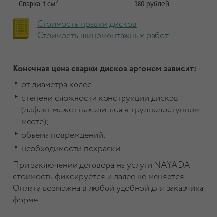
2
Сварка 1 см
380 рублей
Стоимость правки дисков
Стоимость шиномонтажных работ
Конечная цена сварки дисков аргоном зависит:
от диаметра колес;
степени сложности конструкции дисков
(дефект может находиться в труднодоступном
месте);
объема повреждений;
необходимости покраски.
При заключении договора на услуги NAYADA
стоимость фиксируется и далее не меняется.
Оплата возможна в любой удобной для заказчика
форме.