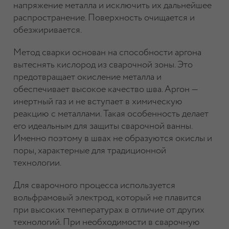
напряжение металла и исключить их дальнейшее
распространение. Поверхность очищается и
обезжиривается.
Метод сварки основан на способности аргона
вытеснять кислород из сварочной зоны. Это
предотвращает окисление металла и
обеспечивает высокое качество шва. Аргон —
инертный газ и не вступает в химическую
реакцию с металлами. Такая особенность делает
его идеальным для защиты сварочной ванны.
Именно поэтому в швах не образуются окислы и
поры, характерные для традиционной
технологии.
Для сварочного процесса используется
вольфрамовый электрод, который не плавится
при высоких температурах в отличие от других
технологий. При необходимости в сварочную