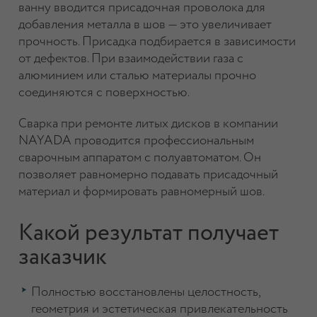
ванну вводится присадочная проволока для
добавления металла в шов — это увеличивает
прочность. Присадка подбирается в зависимости
от дефектов. При взаимодействии газа с
алюминием или сталью материалы прочно
соединяются с поверхностью.
Сварка при ремонте литых дисков в компании
NAYADA проводится профессиональным
сварочным аппаратом с полуавтоматом. Он
позволяет равномерно подавать присадочный
материал и формировать равномерный шов.
Какой результат получает
заказчик
Полностью восстановлены целостность,
геометрия и эстетическая привлекательность