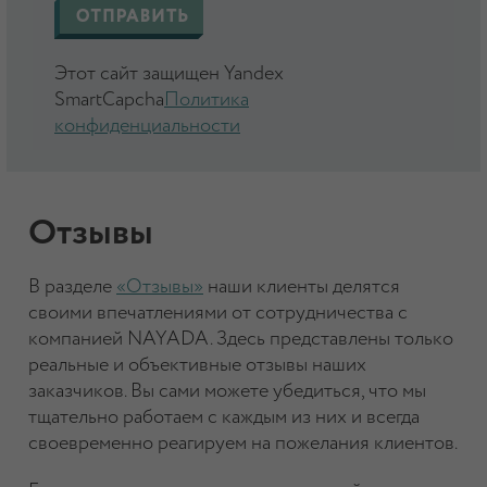
Этот сайт защищен Yandex
SmartCapcha
Политика
конфиденциальности
Отзывы
В разделе
«Отзывы»
наши клиенты делятся
своими впечатлениями от сотрудничества с
компанией NAYADA. Здесь представлены только
реальные и объективные отзывы наших
заказчиков. Вы сами можете убедиться, что мы
тщательно работаем с каждым из них и всегда
своевременно реагируем на пожелания клиентов.