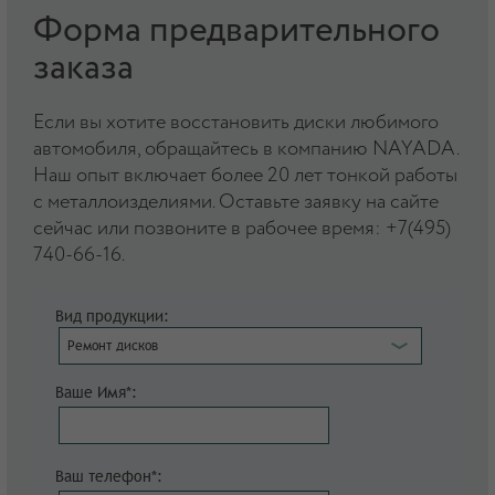
Форма предварительного
заказа
Если вы хотите восстановить диски любимого
автомобиля, обращайтесь в компанию NAYADA.
Наш опыт включает более 20 лет тонкой работы
с металлоизделиями. Оставьте заявку на сайте
сейчас или позвоните в рабочее время: +7(495)
740-66-16.
Вид продукции:
Ремонт дисков
Ваше Имя*:
Ваш телефон*: