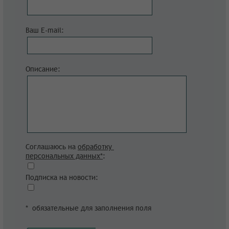
Ваш E-mail:
Описание:
Соглашаюсь на
обработку
персональных данных*
:
Подписка на новости:
* обязательные для заполнения поля