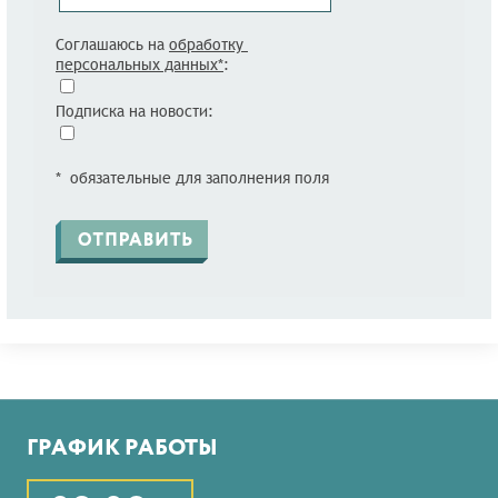
Соглашаюсь на
обработку
персональных данных*
:
Подписка на новости:
* обязательные для заполнения поля
ГРАФИК РАБОТЫ