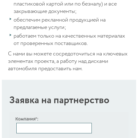
пластиковой картой или по безналу) и все
закрывающие документы;
обеспечим рекламной продукцией на
предлагаемые услуги;
работаем только на качественных материалах
от проверенных поставщиков.
С нами вы можете сосредоточиться на ключевых
элементах проекта, а работу над дисками
автомобиля предоставить нам.
Заявка на партнерство
Компания*: