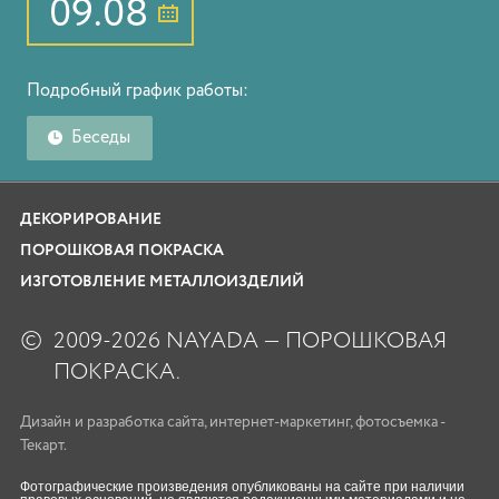
09.08
Подробный график работы:
Беседы
ДЕКОРИРОВАНИЕ
ПОРОШКОВАЯ ПОКРАСКА
ИЗГОТОВЛЕНИЕ МЕТАЛЛОИЗДЕЛИЙ
©
2009-2026 NAYADA — ПОРОШКОВАЯ
ПОКРАСКА.
Дизайн
и
разработка сайта
,
интернет-маркетинг
,
фотосъемка
-
Текарт.
Фотографические произведения опубликованы на сайте при наличии