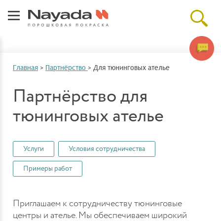
Главная
>
Партнёрство
>
Для тюнинговых ателье
Партнёрство для
тюнинговых ателье
Услуги
Условия сотрудничества
Примеры работ
Приглашаем к сотрудничеству тюнинговые
центры и ателье. Мы обеспечиваем широкий