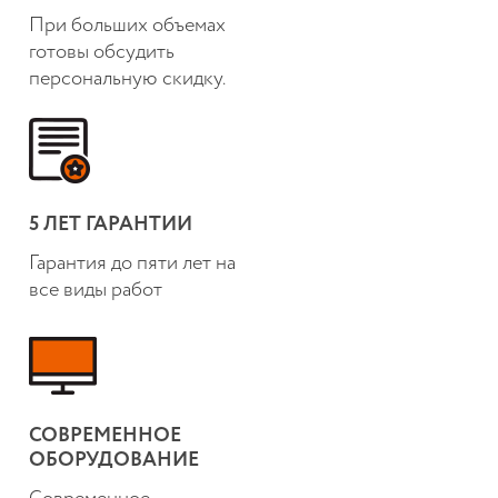
При больших объемах
готовы обсудить
персональную скидку.
5 ЛЕТ ГАРАНТИИ
Гарантия до пяти лет на
все виды работ
СОВРЕМЕННОЕ
ОБОРУДОВАНИЕ