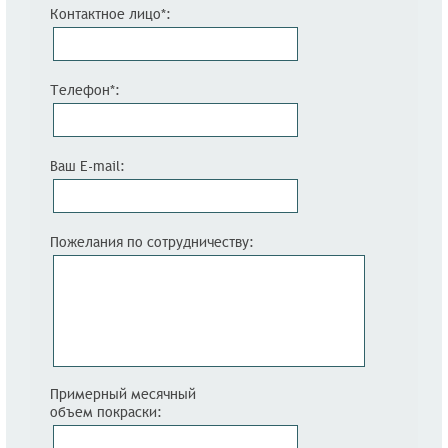
Контактное лицо*:
Телефон*:
Ваш E-mail:
Пожелания по сотрудничеству:
Примерный месячный
объем покраски: