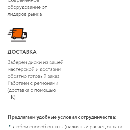
Современное
оборудование от
лидеров рынка
ДОСТАВКА
Заберем диски из вашей
мастерской и доставим
обратно готовый заказ.
Работаем с регионами
(доставка с помощью
ТК).
Предлагаем удобные условия сотрудничества:
любой способ оплаты (наличный расчет, оплата