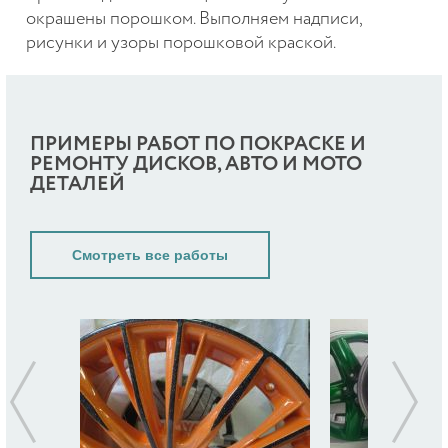
окрашены порошком. Выполняем надписи,
рисунки и узоры порошковой краской.
ПРИМЕРЫ РАБОТ ПО ПОКРАСКЕ И
РЕМОНТУ ДИСКОВ, АВТО И МОТО
ДЕТАЛЕЙ
Смотреть все работы