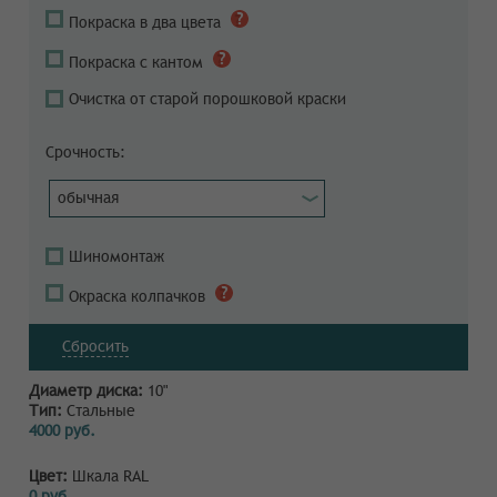
Покраска в два цвета
Покраска с кантом
Очистка от старой порошковой краски
Срочность:
обычная
Шиномонтаж
Окраска колпачков
Сбросить
Диаметр диска:
10"
Тип:
Стальные
4000 руб.
Цвет:
Шкала RAL
0 руб.