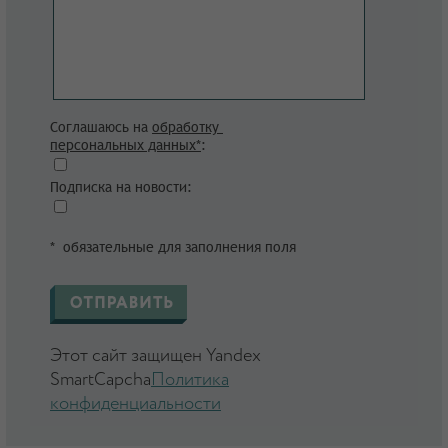
Соглашаюсь на
обработку
персональных данных*
:
Подписка на новости:
* обязательные для заполнения поля
Этот сайт защищен Yandex
SmartCapcha
Политика
конфиденциальности