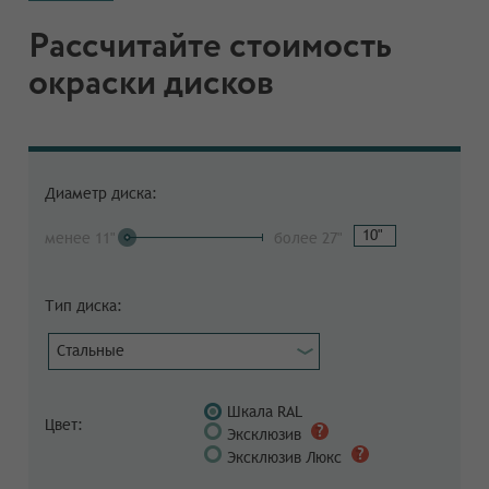
Рассчитайте стоимость
окраски дисков
Диаметр диска:
менее 11"
более 27"
Тип диска:
Стальные
Шкала RAL
Цвет:
Эксклюзив
Эксклюзив Люкс