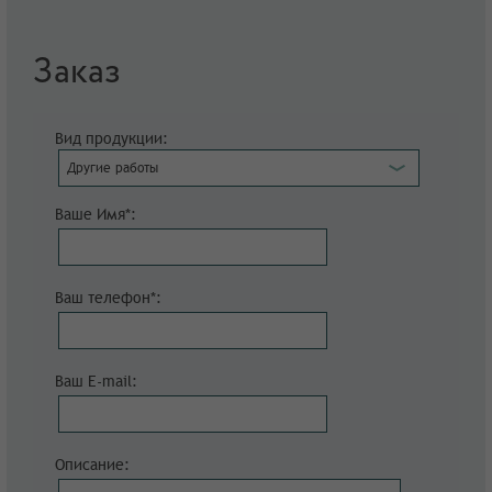
Заказ
Вид продукции:
Другие работы
Ваше Имя*:
Ваш телефон*:
Ваш E-mail:
Описание: