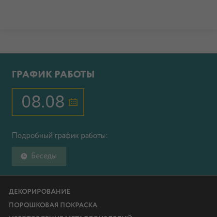
ГРАФИК РАБОТЫ
08.08
Подробный график работы:
Беседы
ДЕКОРИРОВАНИЕ
ПОРОШКОВАЯ ПОКРАСКА