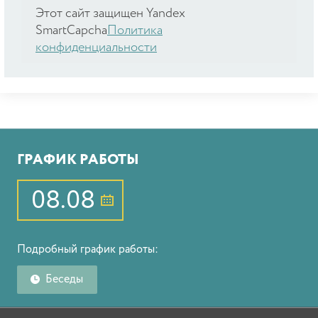
Этот сайт защищен Yandex
SmartCapcha
Политика
конфиденциальности
ГРАФИК РАБОТЫ
08.08
Подробный график работы:
Беседы