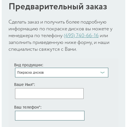
Предварительный заказ
Cделать заказ и получить более подробную
информацию по покраске дисков вы можете у
менеджера по телефону
(495) 740-66-16
или
заполнить приведенную ниже форму, и наши
специалисты свяжутся с Вами.
Вид продукции:
Покраска дисков
Ваше Имя*:
Ваш телефон*: