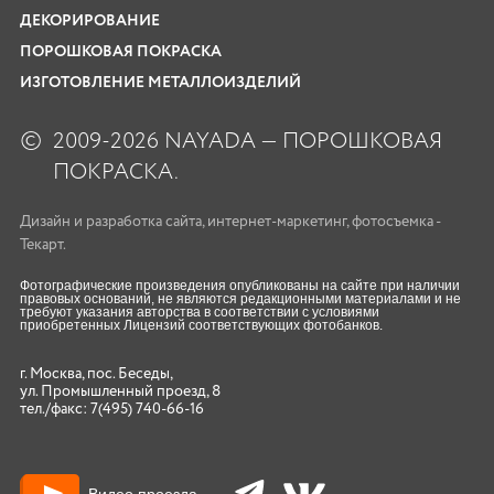
ДЕКОРИРОВАНИЕ
ПОРОШКОВАЯ ПОКРАСКА
ИЗГОТОВЛЕНИЕ МЕТАЛЛОИЗДЕЛИЙ
©
2009-2026 NAYADA — ПОРОШКОВАЯ
ПОКРАСКА.
Дизайн
и
разработка сайта
,
интернет-маркетинг
,
фотосъемка
-
Текарт.
Фотографические произведения опубликованы на сайте при наличии
правовых оснований, не являются редакционными материалами и не
требуют указания авторства в соответствии с условиями
приобретенных Лицензий соответствующих фотобанков.
г. Москва, пос. Беседы,
ул. Промышленный проезд, 8
тел./факс:
7(495) 740-66-16
Видео проезда