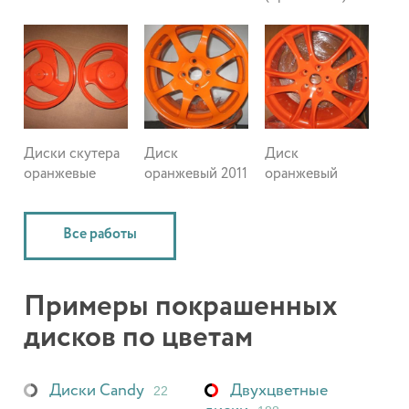
Диски скутера
Диск
Диск
оранжевые
оранжевый 2011
оранжевый
Все работы
Примеры покрашенных
дисков по цветам
Диски Candy
Двухцветные
22