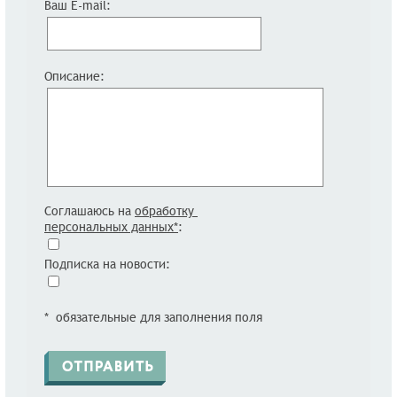
Ваш E-mail:
Описание:
Соглашаюсь на
обработку
персональных данных*
:
Подписка на новости:
* обязательные для заполнения поля