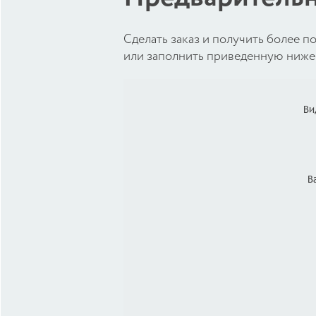
Cделать заказ и получить более
или заполнить приведенную ниже 
Ви
В