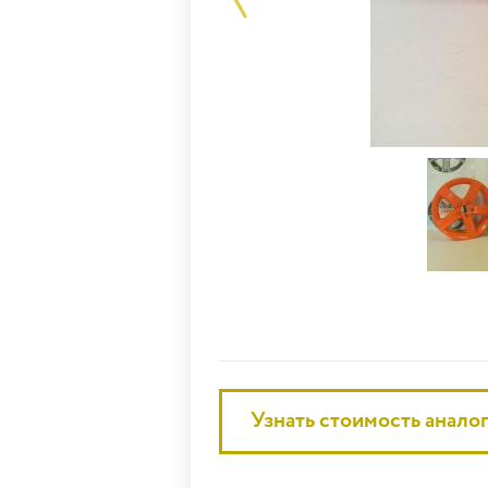
Узнать стоимость анало