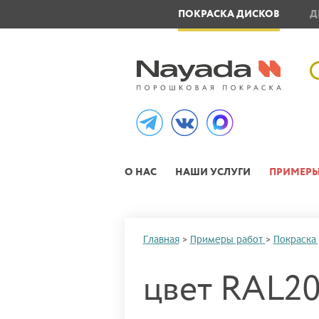
ОВЛЕНИЕ МЕТАЛЛОИЗДЕЛИЙ
ПОКРАСКА ДИСКОВ
Д
О НАС
НАШИ УСЛУГИ
ПРИМЕРЫ
Главная
>
Примеры работ
>
Покраска
цвет RAL20