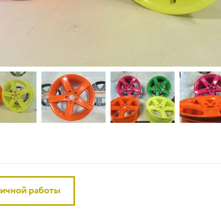
гичной работы