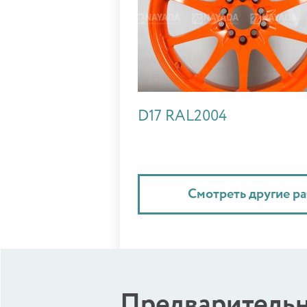
D17 RAL2004
Смотреть другие р
Предварительн