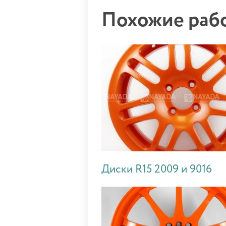
Похожие ра
Диски R15 2009 и 9016