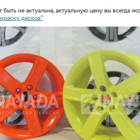
быть не актуальна, актуальную цену вы всегда мо
окраску дисков"