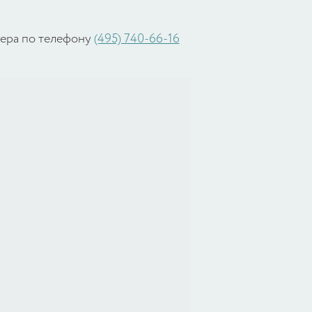
жера по телефону
(495) 740-66-16