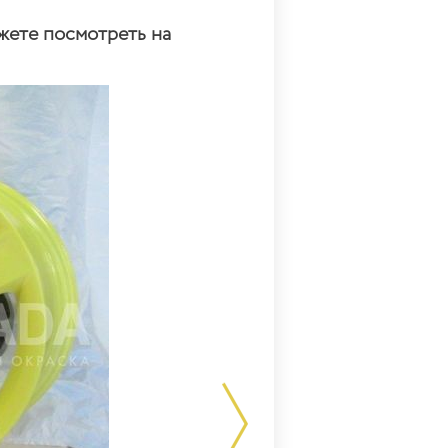
жете посмотреть на