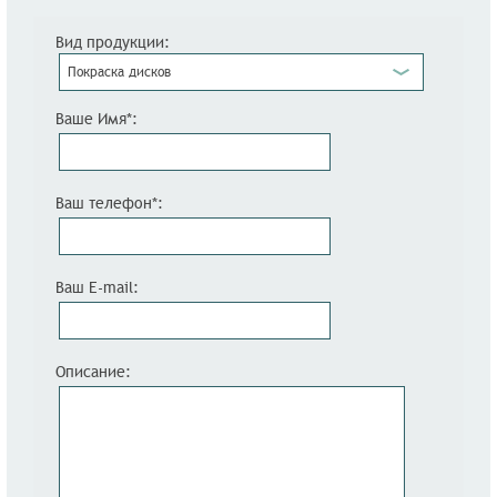
Вид продукции:
Покраска дисков
Ваше Имя*:
Ваш телефон*:
Ваш E-mail:
Описание: