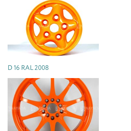
D 16 RAL 2008