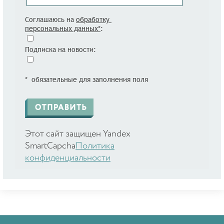
Соглашаюсь на
обработку
персональных данных*
:
Подписка на новости:
* обязательные для заполнения поля
Этот сайт защищен Yandex
SmartCapcha
Политика
конфиденциальности