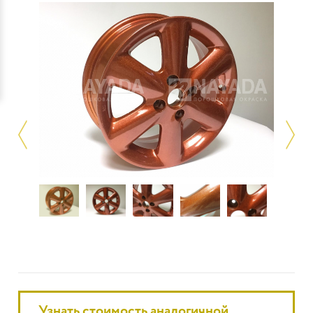
Узнать стоимость аналогичной