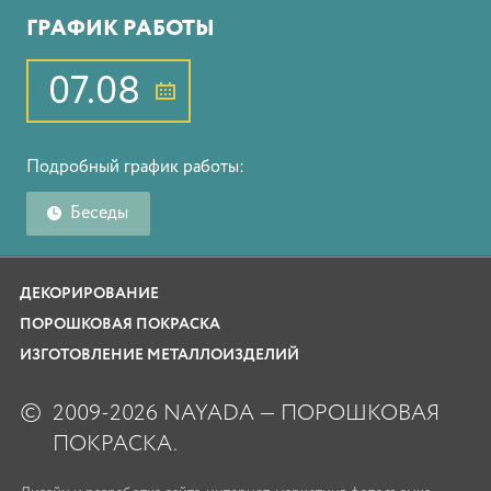
ГРАФИК РАБОТЫ
07.08
Подробный график работы:
Беседы
ДЕКОРИРОВАНИЕ
ПОРОШКОВАЯ ПОКРАСКА
ИЗГОТОВЛЕНИЕ МЕТАЛЛОИЗДЕЛИЙ
©
2009-2026 NAYADA — ПОРОШКОВАЯ
ПОКРАСКА.