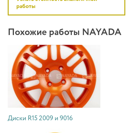
работы
Похожие работы NAYADA
Диски R15 2009 и 9016