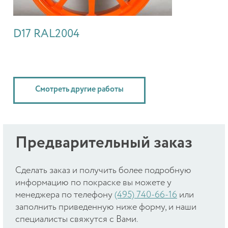
D17 RAL2004
Смотреть другие работы
Предварительный заказ
Cделать заказ и получить более подробную
информацию по покраске вы можете у
менеджера по телефону
(495) 740-66-16
или
заполнить приведенную ниже форму, и наши
специалисты свяжутся с Вами.