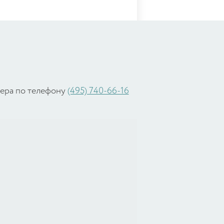
жера по телефону
(495) 740-66-16