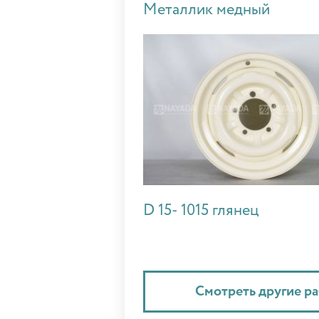
Металлик медный
D 15- 1015 глянец
Смотреть другие р