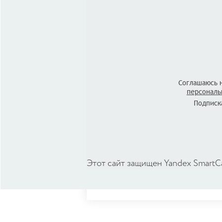
Соглашаюсь 
персональ
Подписка
Этот сайт защищен Yandex SmartC