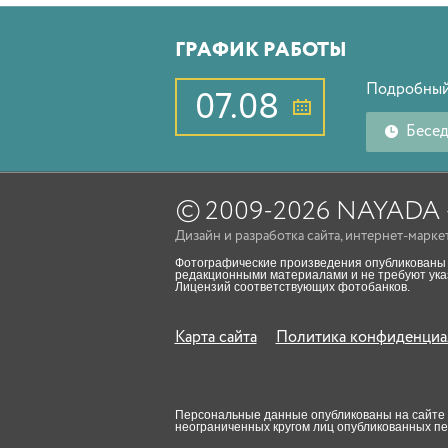
ГРАФИК РАБОТЫ
Подробный
07.08
Бесе
©
2009-2026 NAYAD
Дизайн
и
разработка сайта
,
интернет-марке
Фотографические произведения опубликованы 
редакционными материалами и не требуют указ
Лицензий соответствующих фотобанков.
Карта сайта
Политика конфиденциа
Персональные данные опубликованы на сайте пр
неограниченных кругом лиц опубликованных п