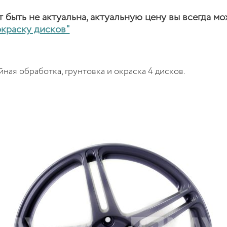
быть не актуальна, актуальную цену вы всегда мо
окраску дисков"
ная обработка, грунтовка и окраска 4 дисков.