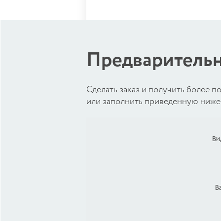
Предварительн
Cделать заказ и получить более
или заполнить приведенную ниже 
Ви
В