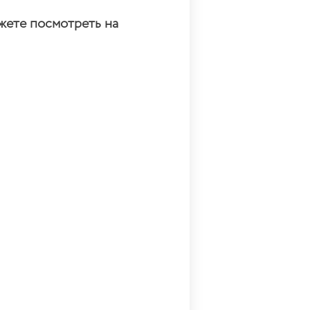
жете посмотреть на