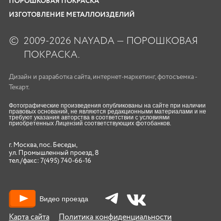
ПОРОШКОВАЯ ПОКРАСКА
ИЗГОТОВЛЕНИЕ МЕТАЛЛОИЗДЕЛИЙ
©
2009-2026 NAYADA — ПОРОШКОВАЯ
ПОКРАСКА.
Дизайн
и
разработка сайта
,
интернет-маркетинг
,
фотосъемка
-
Текарт.
Фотографические произведения опубликованы на сайте при наличии
правовых оснований, не являются редакционными материалами и не
требуют указания авторства в соответствии с условиями
приобретенных Лицензий соответствующих фотобанков.
г. Москва, пос. Беседы,
ул. Промышленный проезд, 8
тел./факс:
7(495) 740-66-16
Видео проезда
Карта сайта
Политика конфиденциальности