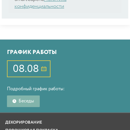
конфиденциальности
ГРАФИК РАБОТЫ
08.08
Подробный график работы:
Беседы
ДЕКОРИРОВАНИЕ