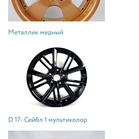
Металлик медный
D 17- Сейбл 1 мультиколор