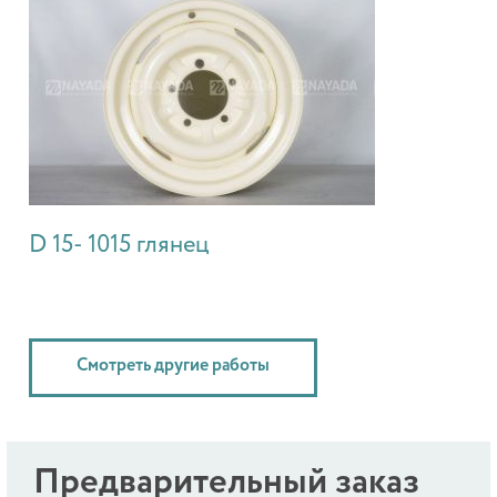
D 15- 1015 глянец
Смотреть другие работы
Предварительный заказ