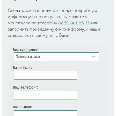
Cделать заказ и получить более подробную
информацию по покраске вы можете у
менеджера по телефону
(495) 740-66-16
или
заполнить приведенную ниже форму, и наши
специалисты свяжутся с Вами.
Вид продукции:
Покраска дисков
Ваше Имя*:
Ваш телефон*:
Ваш E-mail: