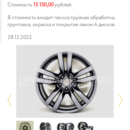
Стоимость
15 150,00
рублей
В стоимость входит пескоструйная обработка,
грунтовка, окраска и покрытие лаком 4 дисков.
28.12.2022