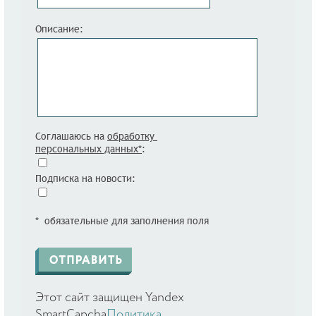
Описание:
Соглашаюсь на
обработку
персональных данных*
:
Подписка на новости:
* обязательные для заполнения поля
Этот сайт защищен Yandex
SmartCapcha
Политика