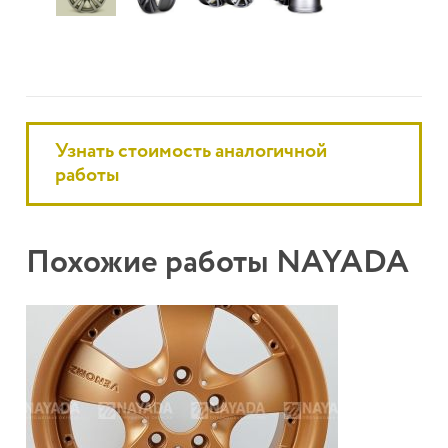
Узнать стоимость аналогичной
работы
Похожие работы NAYADA