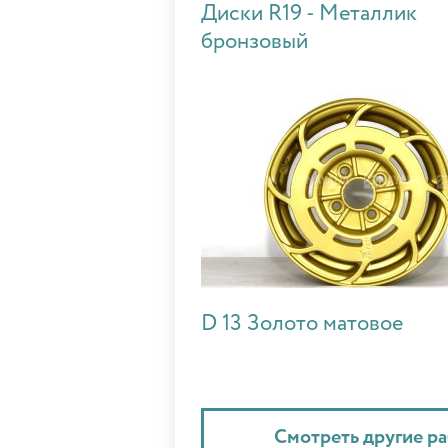
Диски R19 - Металлик
бронзовый
D 13 Золото матовое
Смотреть другие р