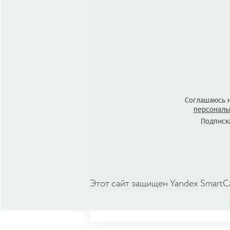
Соглашаюсь 
персональ
Подписка
Этот сайт защищен Yandex SmartC