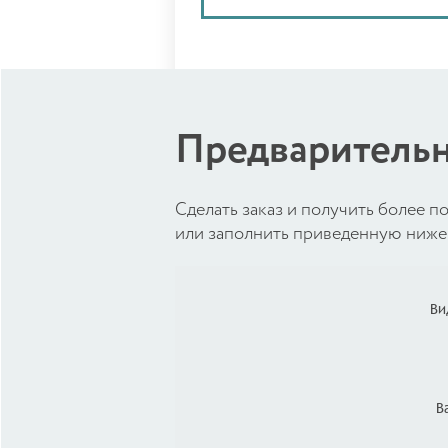
Предварительн
Cделать заказ и получить более
или заполнить приведенную ниже 
Ви
В