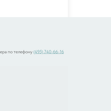
жера по телефону
(495) 740-66-16