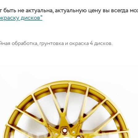
быть не актуальна, актуальную цену вы всегда мо
окраску дисков"
ная обработка, грунтовка и окраска 4 дисков.