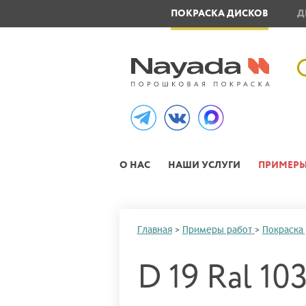
ОВЛЕНИЕ МЕТАЛЛОИЗДЕЛИЙ
ПОКРАСКА ДИСКОВ
Д
О НАС
НАШИ УСЛУГИ
ПРИМЕРЫ
Главная
>
Примеры работ
>
Покраска
D 19 Ral 10