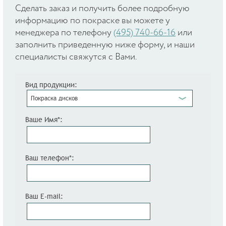
Cделать заказ и получить более подробную
информацию по покраске вы можете у
менеджера по телефону
(495) 740-66-16
или
заполнить приведенную ниже форму, и наши
специалисты свяжутся с Вами.
Вид продукции:
Покраска дисков
Ваше Имя*:
Ваш телефон*:
Ваш E-mail: