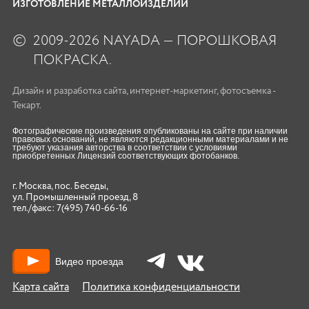
ИЗГОТОВЛЕНИЕ МЕТАЛЛОИЗДЕЛИЙ
©
2009-2026 NAYADA — ПОРОШКОВАЯ
ПОКРАСКА.
Дизайн
и
разработка сайта
,
интернет-маркетинг
,
фотосъемка
-
Текарт.
Фотографические произведения опубликованы на сайте при наличии
правовых оснований, не являются редакционными материалами и не
требуют указания авторства в соответствии с условиями
приобретенных Лицензий соответствующих фотобанков.
г. Москва, пос. Беседы,
ул. Промышленный проезд, 8
тел./факс:
7(495) 740-66-16
Видео проезда
Карта сайта
Политика конфиденциальности