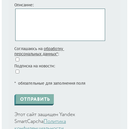
Описание:
Соглашаюсь на
обработку
персональных данных*
:
Подписка на новости:
* обязательные для заполнения поля
Этот сайт защищен Yandex
SmartCapcha
Политика
конфиденциальности