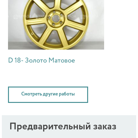
D 18- Золото Матовое
Смотреть другие работы
Предварительный заказ