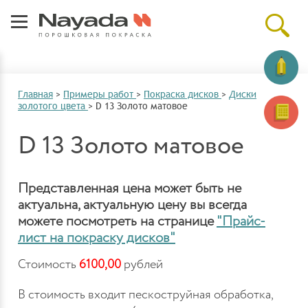
Главная
>
Примеры работ
>
Покраска дисков
>
Диски
золотого цвета
>
D 13 Золото матовое
D 13 Золото матовое
Представленная цена может быть не
актуальна, актуальную цену вы всегда
можете посмотреть на странице
"Прайс-
лист на покраску дисков"
Стоимость
6100,00
рублей
В стоимость входит пескоструйная обработка,