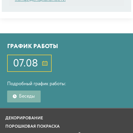
ГРАФИК РАБОТЫ
07.08
Подробный график работы:
Беседы
ДЕКОРИРОВАНИЕ
ПОРОШКОВАЯ ПОКРАСКА