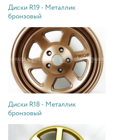
Диски R19 - Металлик
бронзовый
Диски R18 - Металлик
бронзовый