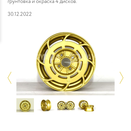
грунтовка и окраска 4 дисков.
30.12.2022