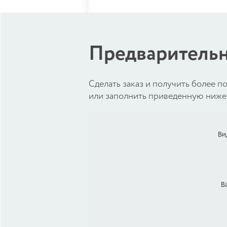
Предварительн
Cделать заказ и получить более
или заполнить приведенную ниже 
Ви
В