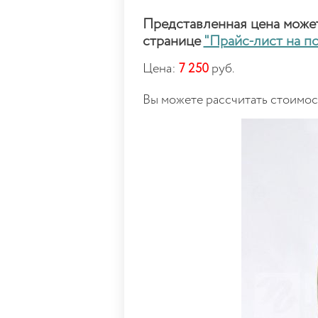
Представленная цена может 
странице
"Прайс-лист на п
Цена:
7 250
руб.
Вы можете рассчитать стоимо