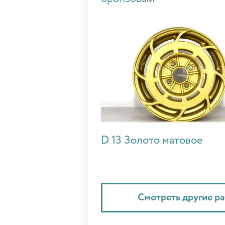
D 13 Золото матовое
Смотреть другие р