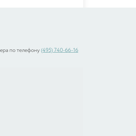
жера по телефону
(495) 740-66-16