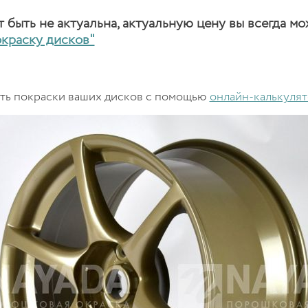
быть не актуальна, актуальную цену вы всегда мо
окраску дисков"
сть покраски ваших дисков с помощью
онлайн-калькулят