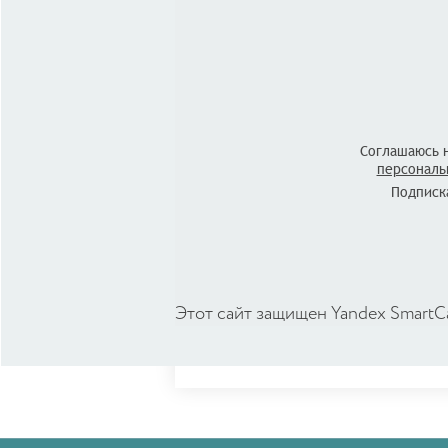
Соглашаюсь 
персональ
Подписка
Этот сайт защищен Yandex SmartC