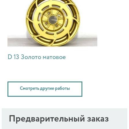
D 13 Золото матовое
Смотреть другие работы
Предварительный заказ