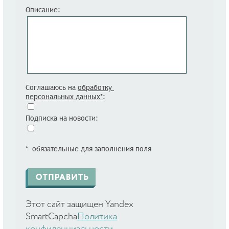
Описание:
Соглашаюсь на
обработку
персональных данных*
:
Подписка на новости:
* обязательные для заполнения поля
Этот сайт защищен Yandex
SmartCapcha
Политика