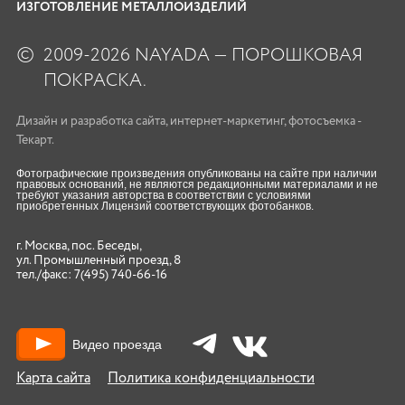
ИЗГОТОВЛЕНИЕ МЕТАЛЛОИЗДЕЛИЙ
©
2009-2026 NAYADA — ПОРОШКОВАЯ
ПОКРАСКА.
Дизайн
и
разработка сайта
,
интернет-маркетинг
,
фотосъемка
-
Текарт.
Фотографические произведения опубликованы на сайте при наличии
правовых оснований, не являются редакционными материалами и не
требуют указания авторства в соответствии с условиями
приобретенных Лицензий соответствующих фотобанков.
г. Москва, пос. Беседы,
ул. Промышленный проезд, 8
тел./факс:
7(495) 740-66-16
Видео проезда
Карта сайта
Политика конфиденциальности