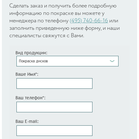
Cделать заказ и получить более подробную
информацию по покраске вы можете у
менеджера по телефону
(495) 740-66-16
или
заполнить приведенную ниже форму, и наши
специалисты свяжутся с Вами.
Вид продукции:
Покраска дисков
Ваше Имя*:
Ваш телефон*:
Ваш E-mail: