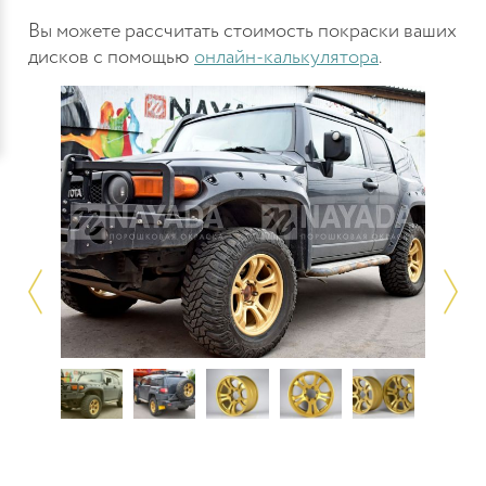
Вы можете рассчитать стоимость покраски ваших
дисков с помощью
онлайн-калькулятора
.