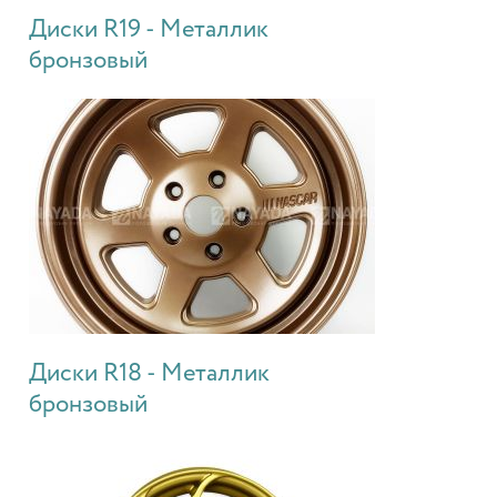
Диски R19 - Металлик
бронзовый
Диски R18 - Металлик
бронзовый