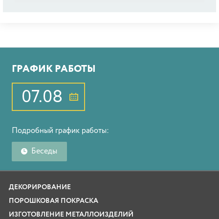
ГРАФИК РАБОТЫ
07.08
Подробный график работы:
Беседы
ДЕКОРИРОВАНИЕ
ПОРОШКОВАЯ ПОКРАСКА
ИЗГОТОВЛЕНИЕ МЕТАЛЛОИЗДЕЛИЙ