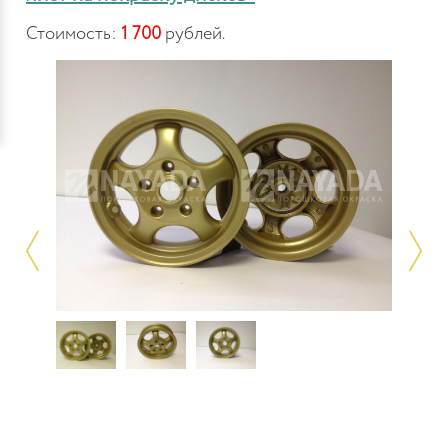
Стоимость:
1 700
рублей.