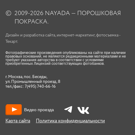
©
2009-2026 NAYADA — ПОРОШКОВАЯ
ПОКРАСКА.
Дизайн
и
разработка сайта
,
интернет-маркетинг
,
фотосъемка
-
Текарт.
Фотографические произведения опубликованы на сайте при наличии
правовых оснований, не являются редакционными материалами и не
требуют указания авторства в соответствии с условиями
приобретенных Лицензий соответствующих фотобанков.
г. Москва, пос. Беседы,
ул. Промышленный проезд, 8
тел./факс:
7(495) 740-66-16
Видео проезда
Карта сайта
Политика конфиденциальности