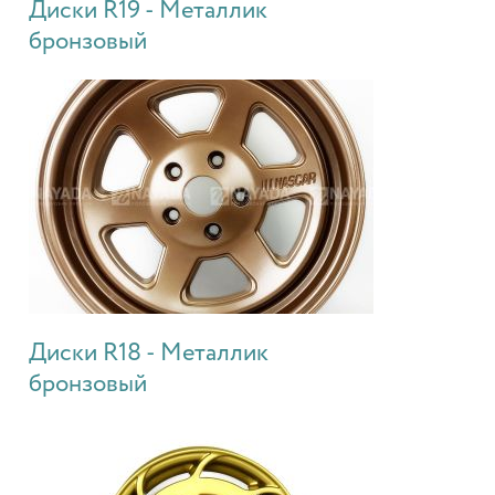
Диски R19 - Металлик
бронзовый
Диски R18 - Металлик
бронзовый