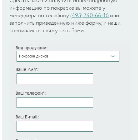
Cделать заказ и получить более подробную
информацию по покраске вы можете у
менеджера по телефону
(495) 740-66-16
или
заполнить приведенную ниже форму, и наши
специалисты свяжутся с Вами.
Вид продукции:
Покраска дисков
Ваше Имя*:
Ваш телефон*:
Ваш E-mail: