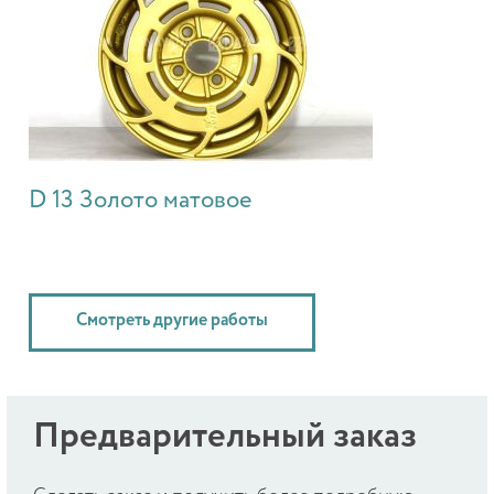
D 13 Золото матовое
Смотреть другие работы
Предварительный заказ