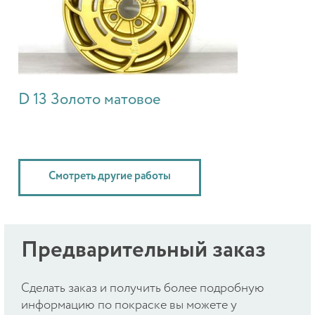
D 13 Золото матовое
Смотреть другие работы
Предварительный заказ
Cделать заказ и получить более подробную
информацию по покраске вы можете у