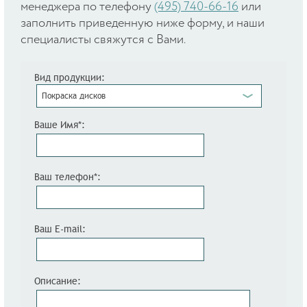
менеджера по телефону
(495) 740-66-16
или
заполнить приведенную ниже форму, и наши
специалисты свяжутся с Вами.
Вид продукции:
Покраска дисков
Ваше Имя*:
Ваш телефон*:
Ваш E-mail:
Описание: