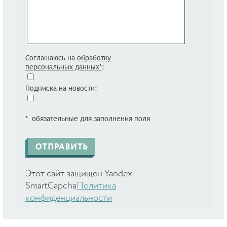
Соглашаюсь на
обработку
персональных данных*
:
Подписка на новости:
* обязательные для заполнения поля
Этот сайт защищен Yandex
SmartCapcha
Политика
конфиденциальности