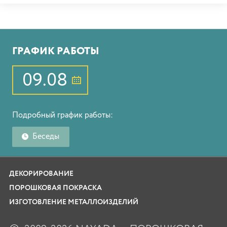
ГРАФИК РАБОТЫ
09.08
Подробный график работы:
Беседы
ДЕКОРИРОВАНИЕ
ПОРОШКОВАЯ ПОКРАСКА
ИЗГОТОВЛЕНИЕ МЕТАЛЛОИЗДЕЛИЙ