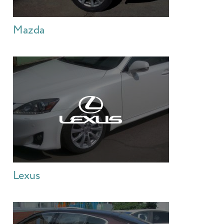
Mazda
Lexus