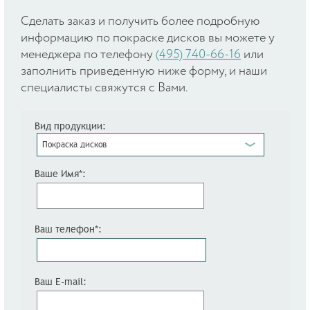
Cделать заказ и получить более подробную
информацию по покраске дисков вы можете у
менеджера по телефону
(495) 740-66-16
или
заполнить приведенную ниже форму, и наши
специалисты свяжутся с Вами.
Вид продукции:
Покраска дисков
Ваше Имя*:
Ваш телефон*:
Ваш E-mail: