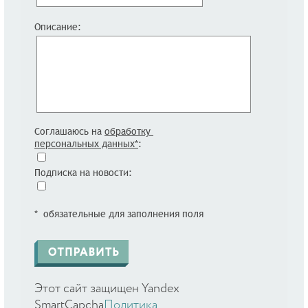
Описание:
Соглашаюсь на
обработку
персональных данных*
:
Подписка на новости:
* обязательные для заполнения поля
Этот сайт защищен Yandex
SmartCapcha
Политика