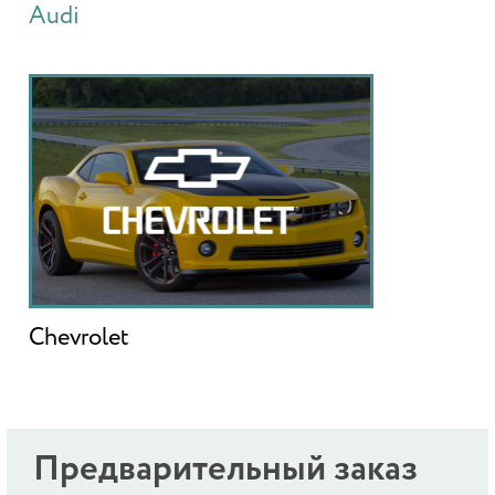
Audi
Chevrolet
Предварительный заказ