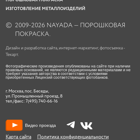
ИЗГОТОВЛЕНИЕ МЕТАЛЛОИЗДЕЛИЙ
©
2009-2026 NAYADA — ПОРОШКОВАЯ
ПОКРАСКА.
Дизайн
и
разработка сайта
,
интернет-маркетинг
,
фотосъемка
-
Текарт.
Фотографические произведения опубликованы на сайте при наличии
правовых оснований, не являются редакционными материалами и не
требуют указания авторства в соответствии с условиями
приобретенных Лицензий соответствующих фотобанков.
г. Москва, пос. Беседы,
ул. Промышленный проезд, 8
тел./факс:
7(495) 740-66-16
Видео проезда
Карта сайта
Политика конфиденциальности