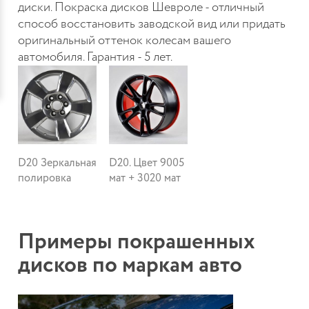
диски. Покраска дисков Шевроле - отличный
способ восстановить заводской вид или придать
оригинальный оттенок колесам вашего
автомобиля. Гарантия - 5 лет.
D20 Зеркальная
D20. Цвет 9005
полировка
мат + 3020 мат
Примеры покрашенных
дисков по маркам авто