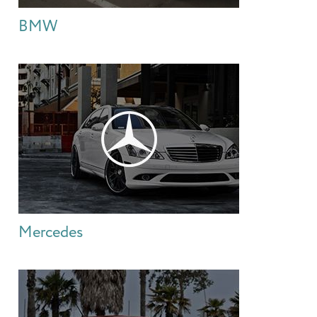
BMW
Mercedes