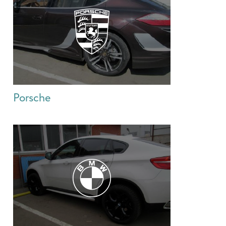
Porsche