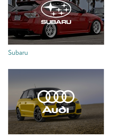
Subaru