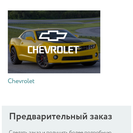
Chevrolet
Предварительный заказ
Cделать заказ и получить более подробную