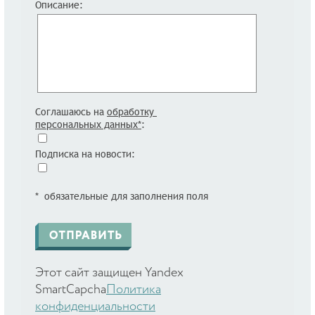
Описание:
Соглашаюсь на
обработку
персональных данных*
:
Подписка на новости:
* обязательные для заполнения поля
Этот сайт защищен Yandex
SmartCapcha
Политика
конфиденциальности