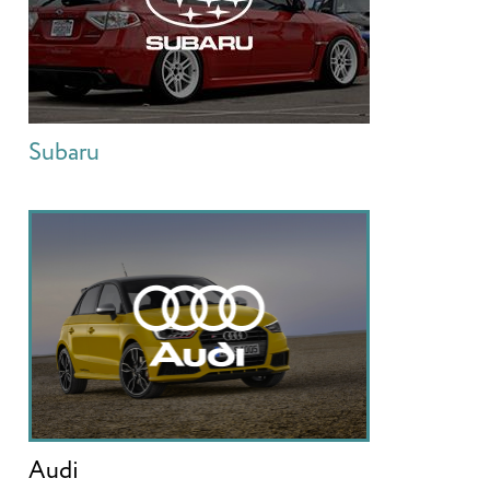
Subaru
Audi