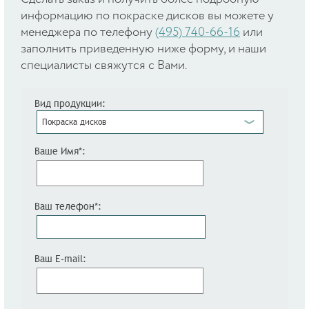
информацию по покраске дисков вы можете у
менеджера по телефону
(495) 740-66-16
или
заполнить приведенную ниже форму, и наши
специалисты свяжутся с Вами.
Вид продукции:
Покраска дисков
Ваше Имя*:
Ваш телефон*:
Ваш E-mail: