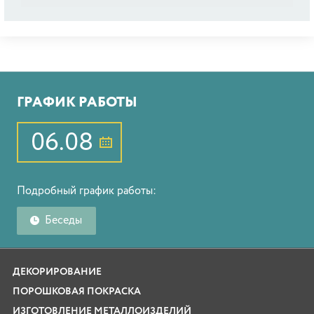
ГРАФИК РАБОТЫ
06.08
Подробный график работы:
Беседы
ДЕКОРИРОВАНИЕ
ПОРОШКОВАЯ ПОКРАСКА
ИЗГОТОВЛЕНИЕ МЕТАЛЛОИЗДЕЛИЙ