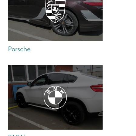
Porsche