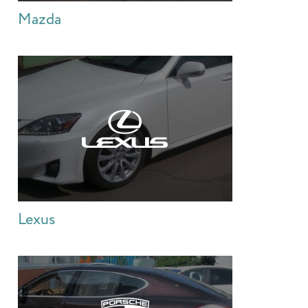
Mazda
Lexus