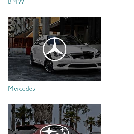
BMW
Mercedes