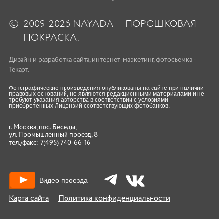
©
2009-2026 NAYADA — ПОРОШКОВАЯ
ПОКРАСКА.
Дизайн
и
разработка сайта
,
интернет-маркетинг
,
фотосъемка
-
Текарт.
Фотографические произведения опубликованы на сайте при наличии
правовых оснований, не являются редакционными материалами и не
требуют указания авторства в соответствии с условиями
приобретенных Лицензий соответствующих фотобанков.
г. Москва, пос. Беседы,
ул. Промышленный проезд, 8
тел./факс:
7(495) 740-66-16
Видео проезда
Карта сайта
Политика конфиденциальности