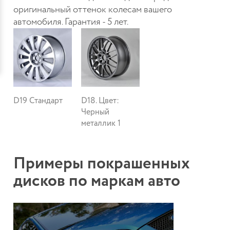
оригинальный оттенок колесам вашего
автомобиля. Гарантия - 5 лет.
D19 Стандарт
D18. Цвет:
Черный
металлик 1
Примеры покрашенных
дисков по маркам авто