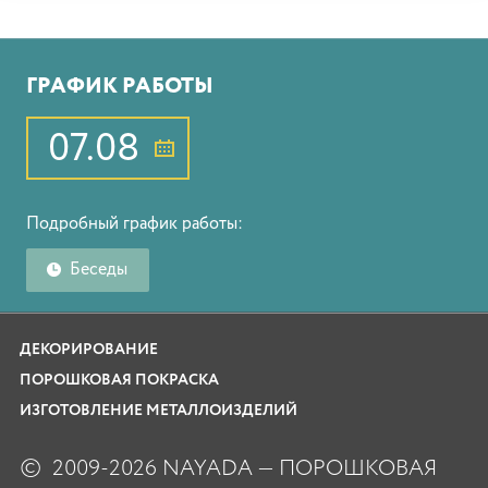
ГРАФИК РАБОТЫ
07.08
Подробный график работы:
Беседы
ДЕКОРИРОВАНИЕ
ПОРОШКОВАЯ ПОКРАСКА
ИЗГОТОВЛЕНИЕ МЕТАЛЛОИЗДЕЛИЙ
©
2009-2026 NAYADA — ПОРОШКОВАЯ