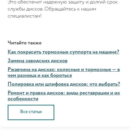
Это обеспечит надежную защиту и долгий срок
службы дисков. Обращайтесь к нашим
специалистам!
Читайте также
Как покрасить тормозные суппорта на машине?
Замена заводских дисков
Ржавчина на дисках: колесные и тормозные — в
чем разница и как бороться
Полировка или шлифовка дисков: что выбрать?
Ремонт и правка дисков: виды реставрации и их
особенности
Все статьи