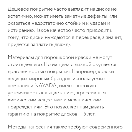
Дешевое покрытие часто выглядит на диске не
эстетично, может иметь заметные дефекты или
оказаться недостаточно стойким к ударам и
истиранию. Такое качество часто приводит к
тому, что диски нуждаются в перекрасе, а значит,
придется заплатить дважды.
Материалы для порошковой краски не могут
стоить дешево. Но их цена с лихвой окупается
долговечностью покрытия. Например, краски
ведущих мировых брендов, используемых
компанией NAYADA, имеют высокую
устойчивость к выцветанию, агрессивным
химическим веществам и механическим
повреждениям. Это позволяет нам давать
гарантию на покрытие дисков — 5 лет.
Методы нанесения также требуют современного