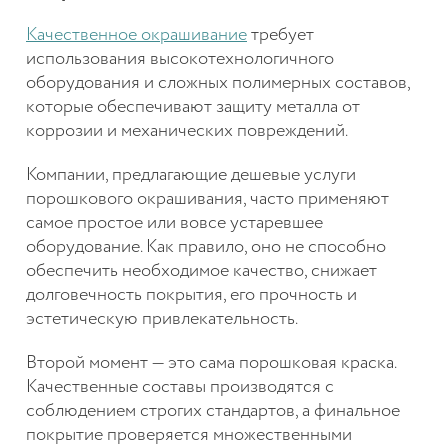
Качественное окрашивание
требует
использования высокотехнологичного
оборудования и сложных полимерных составов,
которые обеспечивают защиту металла от
коррозии и механических повреждений.
Компании, предлагающие дешевые услуги
порошкового окрашивания, часто применяют
самое простое или вовсе устаревшее
оборудование. Как правило, оно не способно
обеспечить необходимое качество, снижает
долговечность покрытия, его прочность и
эстетическую привлекательность.
Второй момент — это сама порошковая краска.
Качественные составы производятся с
соблюдением строгих стандартов, а финальное
покрытие проверяется множественными