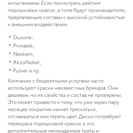
испытаниями. Если посмотреть рейтинг
порошковых красок, в топе будут производители,
предлагающие составы с высокой устойчивостью
к внешним воздействиям.
Duxone;
Primatek;
Neokem;
AkzoNobel;
Pulver и пр.
Компании с бюджетными услугами часто
используют краски неизвестных брендов. Они
дешевые, но их свойства и состав не проверены.
Это может привести к тому, что уже через пару
месяцев покрытие начнет трескаться,
отслаиваться или терять цвет. Диски потребуют
перекраса порошковой краски, а это
дополнительные неожиданные траты и