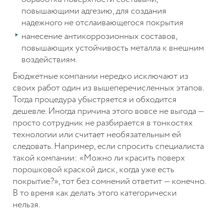
повышающими адгезию, для создания
надежного не отслаивающегося покрытия
нанесение антикоррозионных составов,
повышающих устойчивость металла к внешним
воздействиям.
Бюджетные компании нередко исключают из
своих работ один из вышеперечисленных этапов.
Тогда процедура убыстряется и обходится
дешевле. Иногда причина этого вовсе не выгода —
просто сотрудник не разбирается в тонкостях
технологии или считает необязательным ей
следовать. Например, если спросить специалиста
такой компании: «Можно ли красить поверх
порошковой краской диск, когда уже есть
покрытие?», тот без сомнений ответит — конечно.
В то время как делать этого категорически
нельзя.