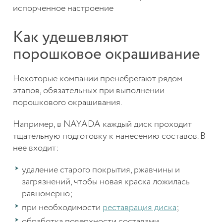
испорченное настроение
Как удешевляют
порошковое окрашивание
Некоторые компании пренебрегают рядом
этапов, обязательных при выполнении
порошкового окрашивания.
Например, в NAYADA каждый диск проходит
тщательную подготовку к нанесению составов. В
нее входит:
удаление старого покрытия, ржавчины и
загрязнений, чтобы новая краска ложилась
равномерно;
при необходимости
реставрация диска
;
обработка поверхности составами,