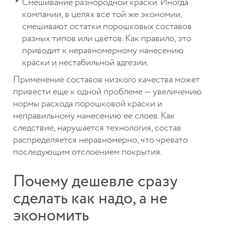
Смешивание разнородной краски. Иногда
компании, в целях все той же экономии,
смешивают остатки порошковых составов
разных типов или цветов. Как правило, это
приводит к неравномерному нанесению
краски и нестабильной адгезии.
Применение составов низкого качества может
привести еще к одной проблеме — увеличению
нормы расхода порошковой краски и
неправильному нанесению ее слоев. Как
следствие, нарушается технология, состав
распределяется неравномерно, что чревато
последующим отслоением покрытия.
Почему дешевле сразу
сделать как надо, а не
экономить