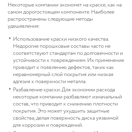
Некоторые компании экономят на краске, как на
самом дорогостоящем компоненте. Наиболее
распространены следующие методы
удешевления:
Использование краски низкого качества.
Недорогие порошковые составы часто не
соответствуют стандартам по долговечности и
устойчивости к повреждениям. Их применение
приводит к появлению дефектов, таких как
неравномерный слой покрытия или низкая
адгезия к поверхности металла.
Разбавление краски. Для экономии расхода
некоторые компании разбавляют изначальный
состав, что приводит к снижению плотности
покрытия. Это может ухудшить защитные
свойства, делая поверхность диска уязвимой
для коррозии и повреждений.