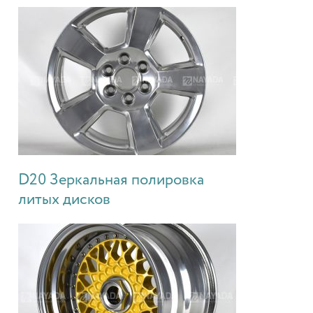
D20 Зеркальная полировка
литых дисков