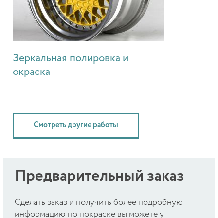
Зеркальная полировка и
окраска
Смотреть другие работы
Предварительный заказ
Cделать заказ и получить более подробную
информацию по покраске вы можете у