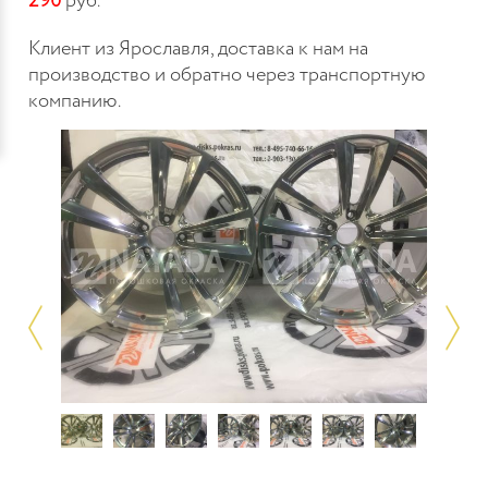
290
руб.
Клиент из Ярославля, доставка к нам на
производство и обратно через транспортную
компанию.