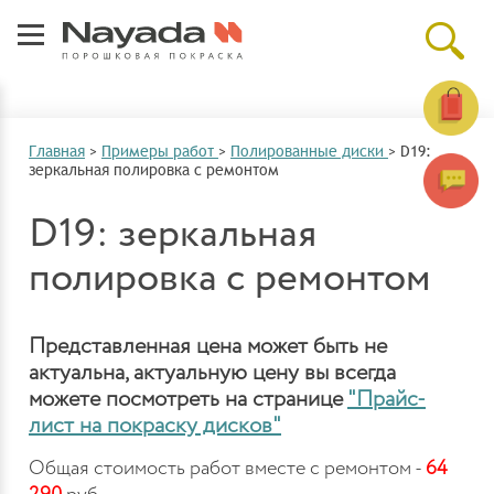
Главная
>
Примеры работ
>
Полированные диски
>
D19:
зеркальная полировка с ремонтом
D19: зеркальная
полировка с ремонтом
Представленная цена может быть не
актуальна, актуальную цену вы всегда
можете посмотреть на странице
"Прайс-
лист на покраску дисков"
Общая стоимость работ вместе с ремонтом -
64