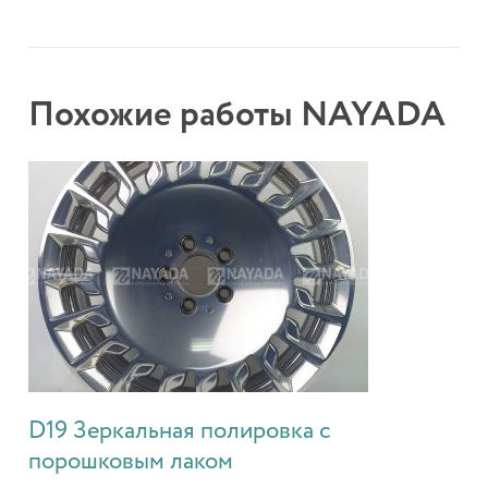
Похожие работы NAYADA
D19 Зеркальная полировка с
порошковым лаком