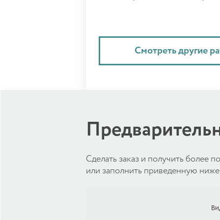
Смотреть другие р
Предварительн
Cделать заказ и получить более
или заполнить приведенную ниже 
Ви