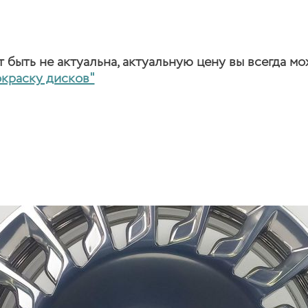
быть не актуальна, актуальную цену вы всегда мо
окраску дисков"