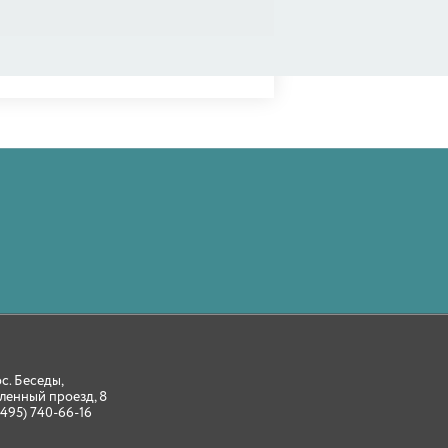
ос. Беседы,
ленный проезд, 8
(495) 740-66-16