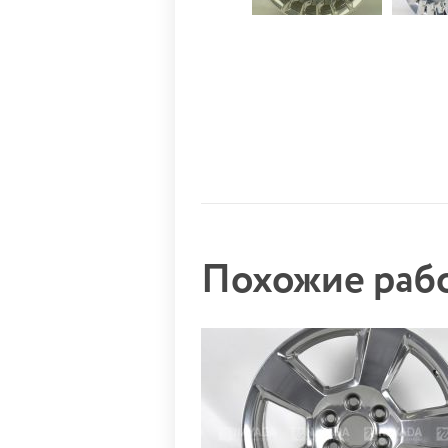
Похожие ра