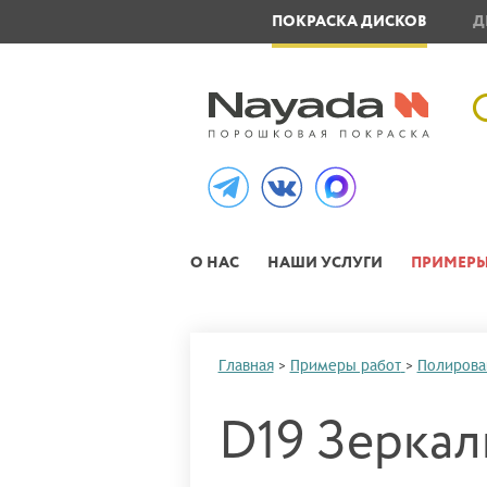
ОВЛЕНИЕ МЕТАЛЛОИЗДЕЛИЙ
ПОКРАСКА ДИСКОВ
Д
О НАС
НАШИ УСЛУГИ
ПРИМЕРЫ
Главная
>
Примеры работ
>
Полирова
D19 Зеркал