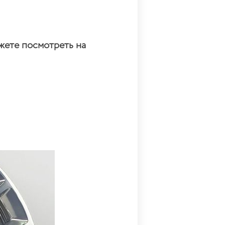
жете посмотреть на