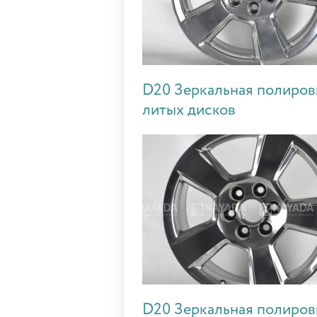
D20 Зеркальная полиров
литых дисков
D20 Зеркальная полиров