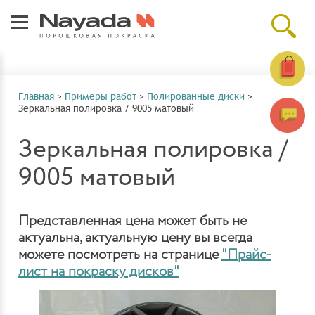
Главная
>
Примеры работ
>
Полированные диски
>
Зеркальная полировка / 9005 матовый
Зеркальная полировка /
9005 матовый
Представленная цена может быть не
актуальна, актуальную цену вы всегда
можете посмотреть на странице
"Прайс-
лист на покраску дисков"