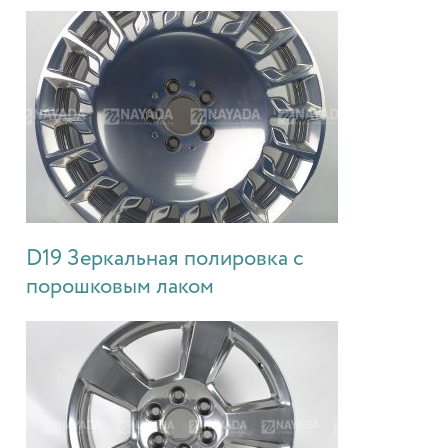
D19 Зеркальная полировка с
порошковым лаком