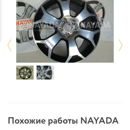
Похожие работы NAYADA