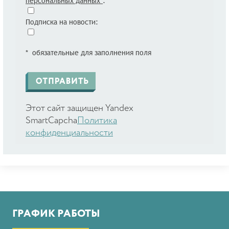
персональных данных*
:
Подписка на новости:
* обязательные для заполнения поля
Этот сайт защищен Yandex
SmartCapcha
Политика
конфиденциальности
ГРАФИК РАБОТЫ