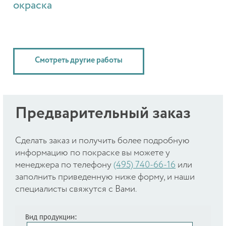
окраска
Смотреть другие работы
Предварительный заказ
Cделать заказ и получить более подробную
информацию по покраске вы можете у
менеджера по телефону
(495) 740-66-16
или
заполнить приведенную ниже форму, и наши
специалисты свяжутся с Вами.
Вид продукции: