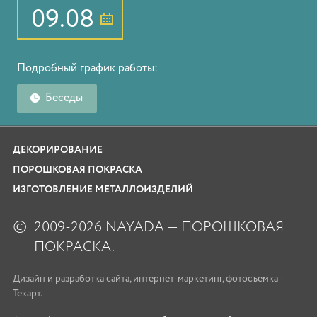
09.08
Подробный график работы:
Беседы
ДЕКОРИРОВАНИЕ
ПОРОШКОВАЯ ПОКРАСКА
ИЗГОТОВЛЕНИЕ МЕТАЛЛОИЗДЕЛИЙ
©
2009-2026 NAYADA — ПОРОШКОВАЯ
ПОКРАСКА.
Дизайн
и
разработка сайта
,
интернет-маркетинг
,
фотосъемка
-
Текарт.