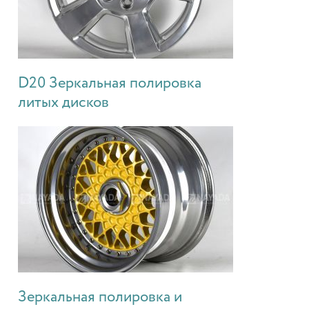
D20 Зеркальная полировка
литых дисков
Зеркальная полировка и