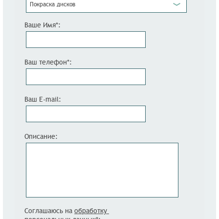
Покраска дисков
Ваше Имя*:
Ваш телефон*:
Ваш E-mail:
Описание:
Соглашаюсь на
обработку