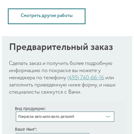
Смотреть другие работы
Предварительный заказ
Cделать заказ и получить более подробную
информацию по покраске вы можете у
менеджера по телефону
(495) 740-66-16
или
заполнить приведенную ниже форму, и наши
специалисты свяжутся с Вами.
Вид продукции:
Покраска авто-мото-вело деталей
Ваше Имя*: