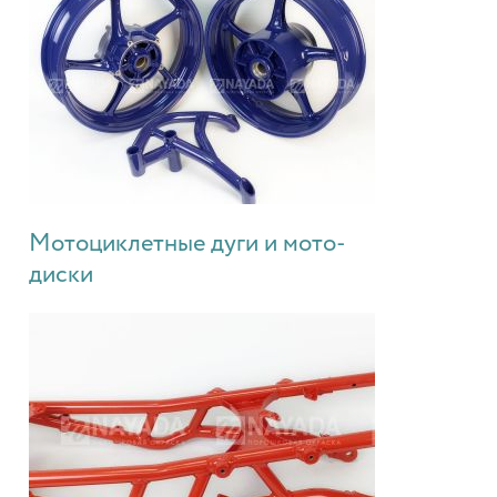
Мотоциклетные дуги и мото-
диски