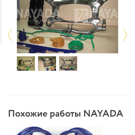
Похожие работы NAYADA