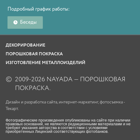
Подробный график работы:
Беседы
ДЕКОРИРОВАНИЕ
ПОРОШКОВАЯ ПОКРАСКА
ИЗГОТОВЛЕНИЕ МЕТАЛЛОИЗДЕЛИЙ
©
2009-2026 NAYADA — ПОРОШКОВАЯ
ПОКРАСКА.
Дизайн
и
разработка сайта
,
интернет-маркетинг
,
фотосъемка
-
Текарт.
Фотографические произведения опубликованы на сайте при наличии
правовых оснований, не являются редакционными материалами и не
требуют указания авторства в соответствии с условиями
приобретенных Лицензий соответствующих фотобанков.