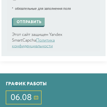
* обязательные для заполнения поля
Этот сайт защищен Yandex
SmartCapcha
Политика
конфиденциальности
ГРАФИК РАБОТЫ
06.08