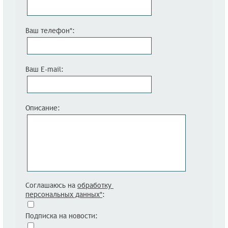
Ваш телефон*:
Ваш E-mail:
Описание:
Соглашаюсь на
обработку
персональных данных*
:
Подписка на новости: