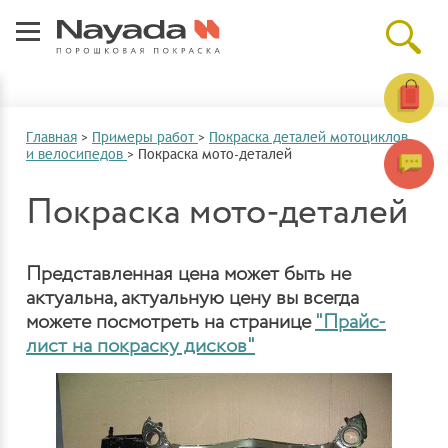
Главная
>
Примеры работ
>
Покраска деталей мотоциклов
и велосипедов
>
Покраска мото-деталей
Покраска мото-деталей
Представленная цена может быть не
актуальна, актуальную цену вы всегда
можете посмотреть на странице
"Прайс-
лист на покраску дисков"