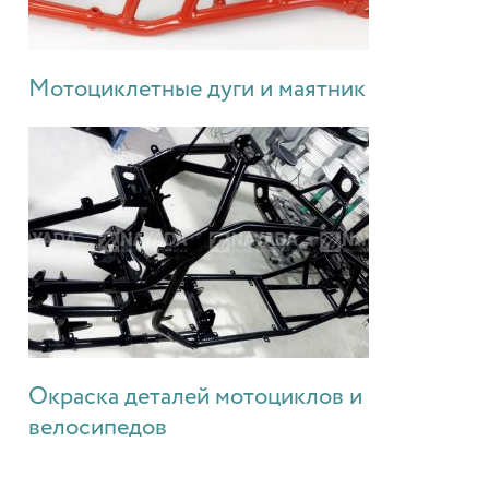
Мотоциклетные дуги и маятник
Окраска деталей мотоциклов и
велосипедов