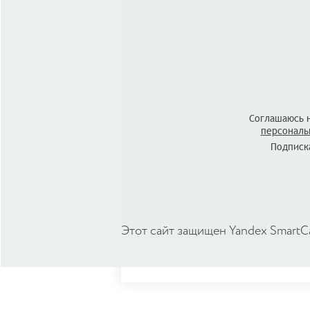
Соглашаюсь 
персональ
Подписка
Этот сайт защищен Yandex SmartC