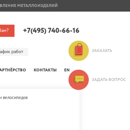
ВЛЕНИЕ МЕТАЛЛОИЗДЕЛИЙ
ПОКРАСКА ДИСКОВ
+7(495) 740-66-16
Вам?
ЗАКАЗАТЬ
рафик работ
АРТНЁРСТВО
КОНТАКТЫ
EN
ЗАДАТЬ ВОПРОС
и велосипедов