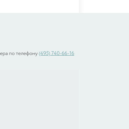
жера по телефону
(495) 740-66-16