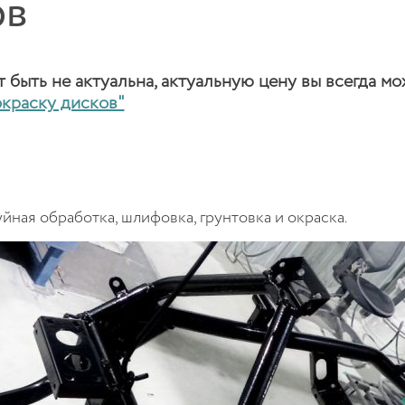
ов
быть не актуальна, актуальную цену вы всегда мо
окраску дисков"
йная обработка, шлифовка, грунтовка и окраска.