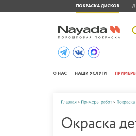
ОВЛЕНИЕ МЕТАЛЛОИЗДЕЛИЙ
ПОКРАСКА ДИСКОВ
Д
О НАС
НАШИ УСЛУГИ
ПРИМЕРЫ
Главная
>
Примеры работ
>
Покраска
Окраска де