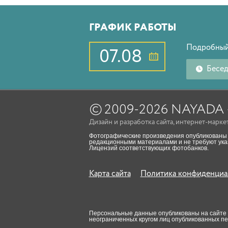
ГРАФИК РАБОТЫ
Подробный
07.08
Бесе
©
2009-2026 NAYAD
Дизайн
и
разработка сайта
,
интернет-марке
Фотографические произведения опубликованы 
редакционными материалами и не требуют указ
Лицензий соответствующих фотобанков.
Карта сайта
Политика конфиденциа
Персональные данные опубликованы на сайте пр
неограниченных кругом лиц опубликованных п