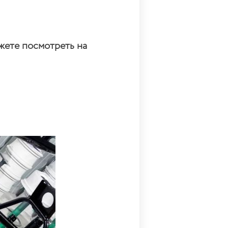
жете посмотреть на