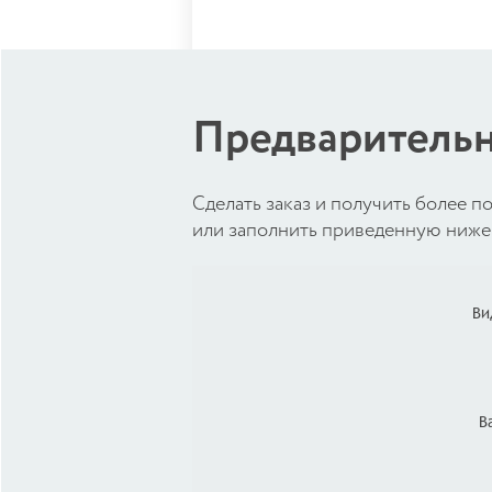
Предварительн
Cделать заказ и получить более
или заполнить приведенную ниже 
Ви
В