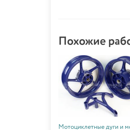
Похожие ра
Мотоциклетные дуги и м