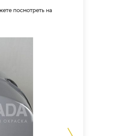
жете посмотреть на