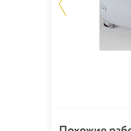
Похожие ра