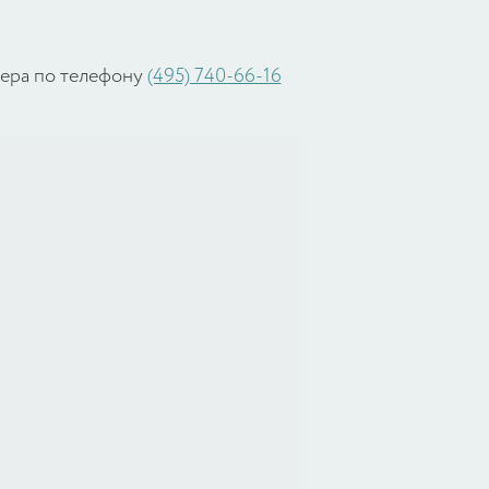
жера по телефону
(495) 740-66-16