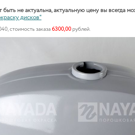
быть не актуальна, актуальную цену вы всегда мо
окраску дисков"
040, стоимость заказа
6300,00
рублей.