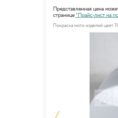
Представленная цена может 
странице
"Прайс-лист на п
Покраска мото изделий цвет 7