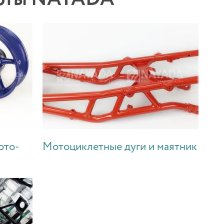
ото-
Мотоциклетные дуги и маятник