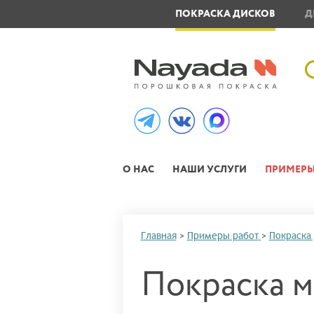
ОВЛЕНИЕ МЕТАЛЛОИЗДЕЛИЙ
ПОКРАСКА ДИСКОВ
Д
О НАС
НАШИ УСЛУГИ
ПРИМЕРЫ
Главная
>
Примеры работ
>
Покраска
Покраска м