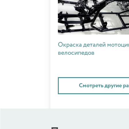
Окраска деталей мотоци
велосипедов
Смотреть другие р