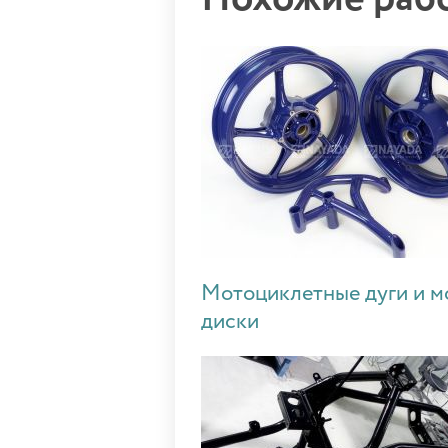
Мотоциклетные дуги и м
диски