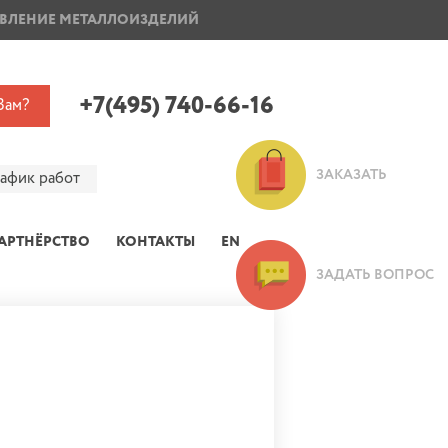
ВЛЕНИЕ МЕТАЛЛОИЗДЕЛИЙ
ПОКРАСКА ДИСКОВ
+7(495) 740-66-16
Вам?
ЗАКАЗАТЬ
рафик работ
АРТНЁРСТВО
КОНТАКТЫ
EN
ЗАДАТЬ ВОПРОС