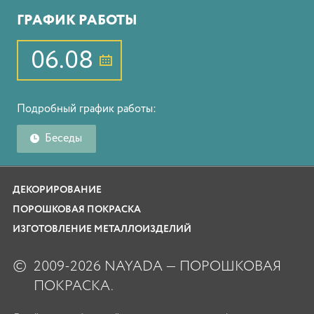
ГРАФИК РАБОТЫ
06.08
Подробный график работы:
Беседы
ДЕКОРИРОВАНИЕ
ПОРОШКОВАЯ ПОКРАСКА
ИЗГОТОВЛЕНИЕ МЕТАЛЛОИЗДЕЛИЙ
©
2009-2026 NAYADA — ПОРОШКОВАЯ
ПОКРАСКА.