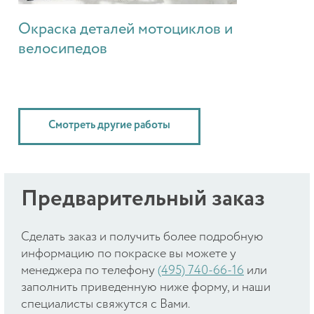
Окраска деталей мотоциклов и
велосипедов
Смотреть другие работы
Предварительный заказ
Cделать заказ и получить более подробную
информацию по покраске вы можете у
менеджера по телефону
(495) 740-66-16
или
заполнить приведенную ниже форму, и наши
специалисты свяжутся с Вами.