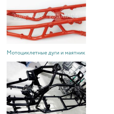
Мотоциклетные дуги и маятник