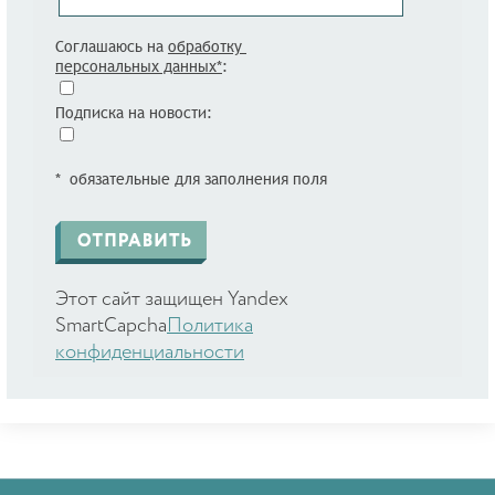
Соглашаюсь на
обработку
персональных данных*
:
Подписка на новости:
* обязательные для заполнения поля
Этот сайт защищен Yandex
SmartCapcha
Политика
конфиденциальности