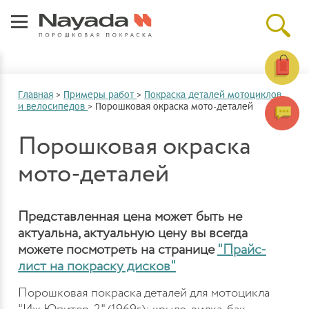
Главная
>
Примеры работ
>
Покраска деталей мотоциклов
и велосипедов
>
Порошковая окраска мото-деталей
Порошковая окраска
мото-деталей
Представленная цена может быть не
актуальна, актуальную цену вы всегда
можете посмотреть на странице
"Прайс-
лист на покраску дисков"
Порошковая покраска деталей для мотоцикла