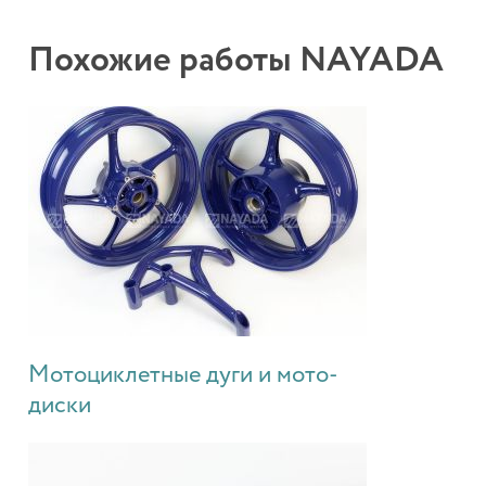
Похожие работы NAYADA
Мотоциклетные дуги и мото-
диски