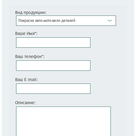
Вид продукции:
Покраска авто-мото-вело деталей
Ваше Имя*:
Ваш телефон*:
Ваш E-mail:
Описание: