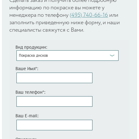
Cделать заказ и получить более подробную
информацию по покраске вы можете у
менеджера по телефону
(495) 740-66-16
или
заполнить приведенную ниже форму, и наши
специалисты свяжутся с Вами.
Вид продукции:
Покраска дисков
Ваше Имя*:
Ваш телефон*:
Ваш E-mail: