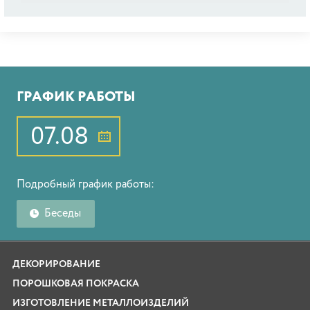
ГРАФИК РАБОТЫ
07.08
Подробный график работы:
Беседы
ДЕКОРИРОВАНИЕ
ПОРОШКОВАЯ ПОКРАСКА
ИЗГОТОВЛЕНИЕ МЕТАЛЛОИЗДЕЛИЙ