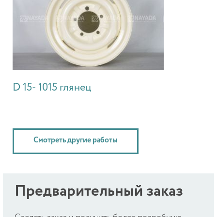
D 15- 1015 глянец
Смотреть другие работы
Предварительный заказ