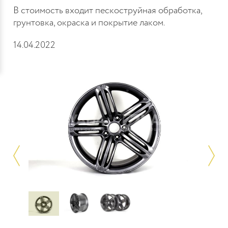
В стоимость входит пескоструйная обработка,
грунтовка, окраска и покрытие лаком.
14.04.2022