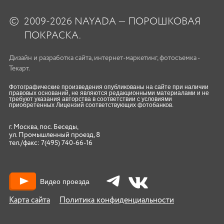
©
2009-2026 NAYADA — ПОРОШКОВАЯ
ПОКРАСКА.
Дизайн
и
разработка сайта
,
интернет-маркетинг
,
фотосъемка
-
Текарт.
Фотографические произведения опубликованы на сайте при наличии
правовых оснований, не являются редакционными материалами и не
требуют указания авторства в соответствии с условиями
приобретенных Лицензий соответствующих фотобанков.
г. Москва, пос. Беседы,
ул. Промышленный проезд, 8
тел./факс:
7(495) 740-66-16
Видео проезда
Карта сайта
Политика конфиденциальности