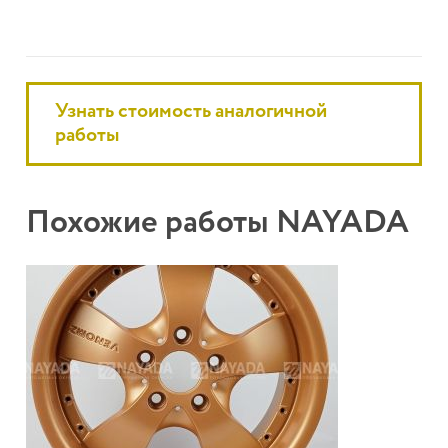
Узнать стоимость аналогичной
работы
Похожие работы NAYADA