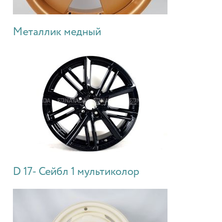
Металлик медный
D 17- Сейбл 1 мультиколор