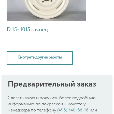
D 15- 1015 глянец
Смотреть другие работы
Предварительный заказ
Cделать заказ и получить более подробную
информацию по покраске вы можете у
менеджера по телефону
(495) 740-66-16
или