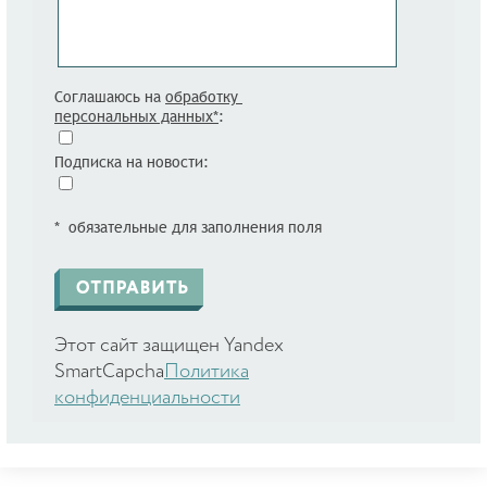
Соглашаюсь на
обработку
персональных данных*
:
Подписка на новости:
* обязательные для заполнения поля
Этот сайт защищен Yandex
SmartCapcha
Политика
конфиденциальности