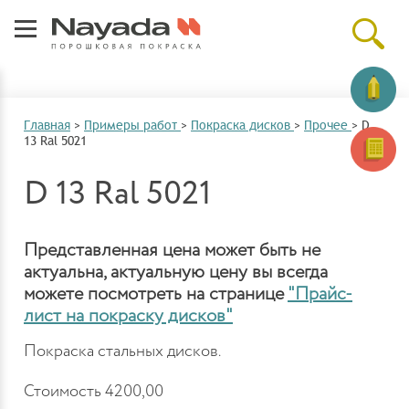
Главная
>
Примеры работ
>
Покраска дисков
>
Прочее
>
D
13 Ral 5021
D 13 Ral 5021
Представленная цена может быть не
актуальна, актуальную цену вы всегда
можете посмотреть на странице
"Прайс-
лист на покраску дисков"
Покраска стальных дисков.
Стоимость 4200,00