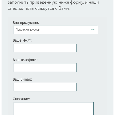
заполнить приведенную ниже форму, и наши
специалисты свяжутся с Вами.
Вид продукции:
Покраска дисков
Ваше Имя*:
Ваш телефон*:
Ваш E-mail:
Описание: