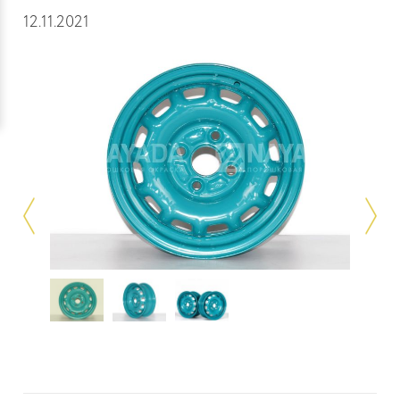
12.11.2021