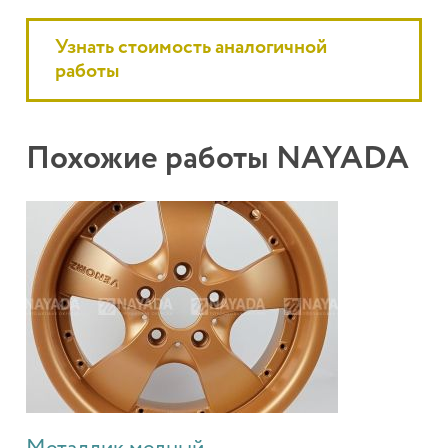
Узнать стоимость аналогичной
работы
Похожие работы NAYADA