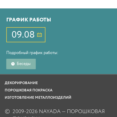
ГРАФИК РАБОТЫ
09.08
Подробный график работы:
Беседы
ДЕКОРИРОВАНИЕ
ПОРОШКОВАЯ ПОКРАСКА
ИЗГОТОВЛЕНИЕ МЕТАЛЛОИЗДЕЛИЙ
©
2009-2026 NAYADA — ПОРОШКОВАЯ