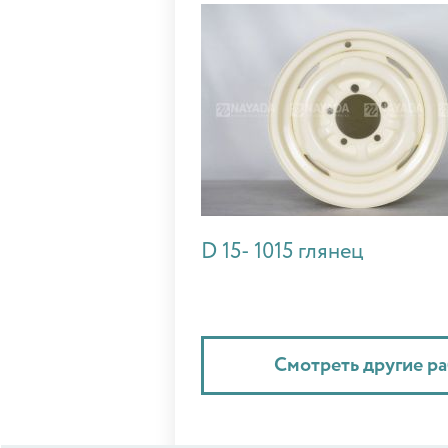
D 15- 1015 глянец
Смотреть другие р