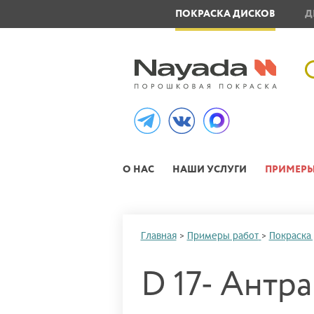
ОВЛЕНИЕ МЕТАЛЛОИЗДЕЛИЙ
ПОКРАСКА ДИСКОВ
Д
О НАС
НАШИ УСЛУГИ
ПРИМЕРЫ
Главная
>
Примеры работ
>
Покраска
D 17- Антра