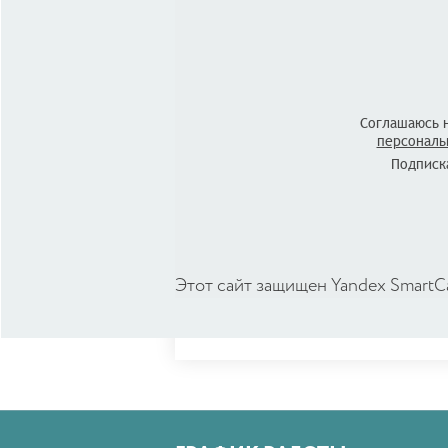
Соглашаюсь 
персональ
Подписка
Этот сайт защищен Yandex SmartC