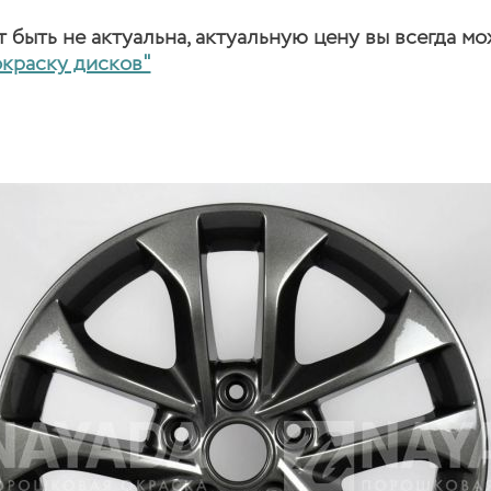
быть не актуальна, актуальную цену вы всегда мо
окраску дисков"