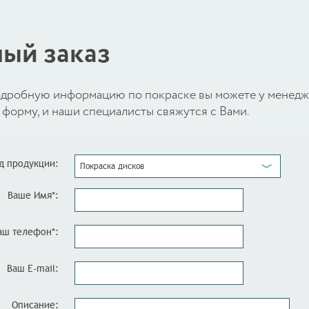
ый заказ
 подробную информацию по покраске вы можете у менед
форму, и наши специалисты свяжутся с Вами.
д продукции:
Покраска дисков
Ваше Имя*:
аш телефон*:
Ваш E-mail:
Описание: