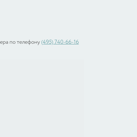
жера по телефону
(495) 740-66-16