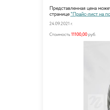
Представленная цена может 
странице
"Прайс-лист на п
24.09.2021 г.
Стоимость
11100,00
руб.