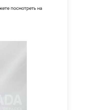
жете посмотреть на