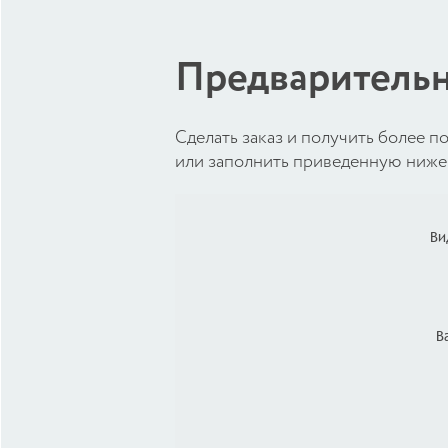
Предварительн
Cделать заказ и получить более
или заполнить приведенную ниже 
Ви
В