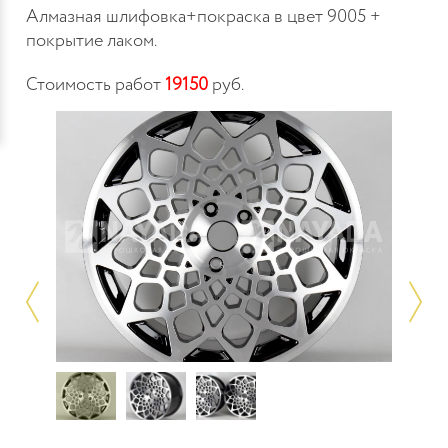
Алмазная шлифовка+покраска в цвет 9005 +
покрытие лаком.
Стоимость работ
19150
руб.