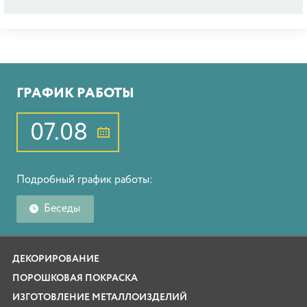
ГРАФИК РАБОТЫ
07.08
Подробный график работы:
Беседы
ДЕКОРИРОВАНИЕ
ПОРОШКОВАЯ ПОКРАСКА
ИЗГОТОВЛЕНИЕ МЕТАЛЛОИЗДЕЛИЙ