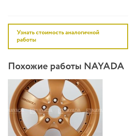
Узнать стоимость аналогичной
работы
Похожие работы NAYADA