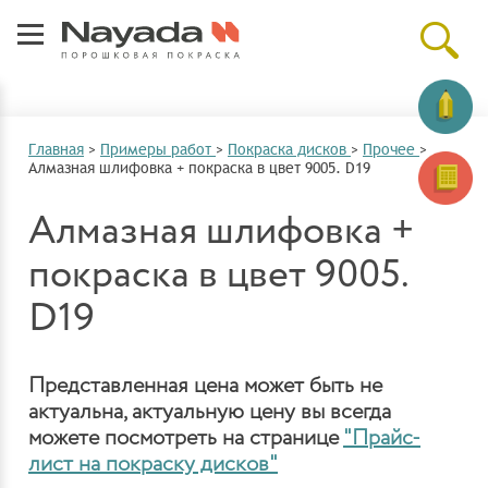
Главная
>
Примеры работ
>
Покраска дисков
>
Прочее
>
Алмазная шлифовка + покраска в цвет 9005. D19
Алмазная шлифовка +
покраска в цвет 9005.
D19
Представленная цена может быть не
актуальна, актуальную цену вы всегда
можете посмотреть на странице
"Прайс-
лист на покраску дисков"