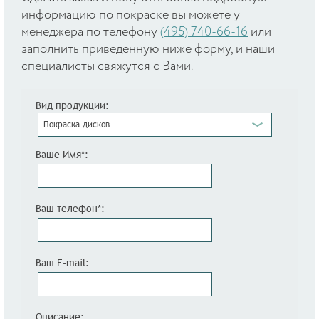
информацию по покраске вы можете у
менеджера по телефону
(495) 740-66-16
или
заполнить приведенную ниже форму, и наши
специалисты свяжутся с Вами.
Вид продукции:
Покраска дисков
Ваше Имя*:
Ваш телефон*:
Ваш E-mail:
Описание: