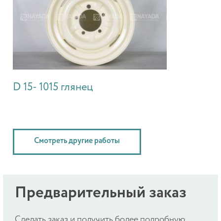
D 15- 1015 глянец
Смотреть другие работы
Предварительный заказ
Cделать заказ и получить более подробную