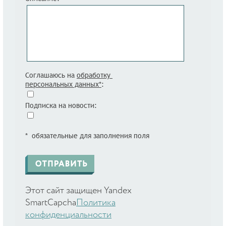
Соглашаюсь на
обработку
персональных данных*
:
Подписка на новости:
* обязательные для заполнения поля
Этот сайт защищен Yandex
SmartCapcha
Политика
конфиденциальности