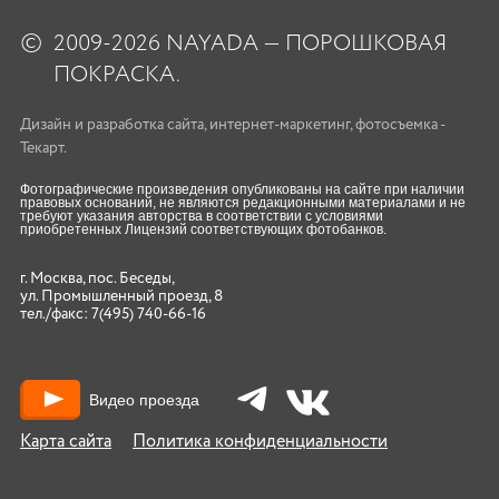
©
2009-2026 NAYADA — ПОРОШКОВАЯ
ПОКРАСКА.
Дизайн
и
разработка сайта
,
интернет-маркетинг
,
фотосъемка
-
Текарт.
Фотографические произведения опубликованы на сайте при наличии
правовых оснований, не являются редакционными материалами и не
требуют указания авторства в соответствии с условиями
приобретенных Лицензий соответствующих фотобанков.
г. Москва, пос. Беседы,
ул. Промышленный проезд, 8
тел./факс:
7(495) 740-66-16
Видео проезда
Карта сайта
Политика конфиденциальности