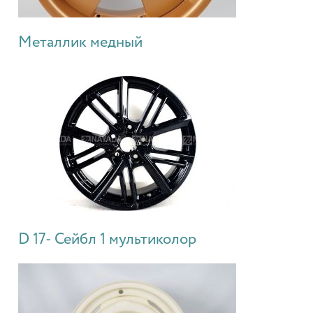
Металлик медный
D 17- Сейбл 1 мультиколор