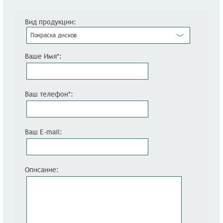
Вид продукции:
Покраска дисков
Ваше Имя*:
Ваш телефон*:
Ваш E-mail:
Описание: