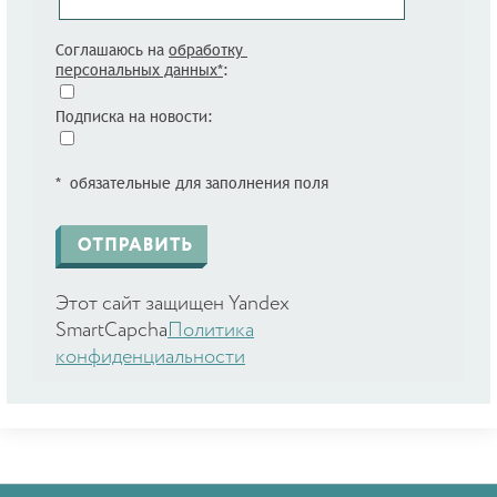
Соглашаюсь на
обработку
персональных данных*
:
Подписка на новости:
* обязательные для заполнения поля
Этот сайт защищен Yandex
SmartCapcha
Политика
конфиденциальности