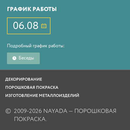
ГРАФИК РАБОТЫ
06.08
Подробный график работы:
Беседы
ДЕКОРИРОВАНИЕ
ПОРОШКОВАЯ ПОКРАСКА
ИЗГОТОВЛЕНИЕ МЕТАЛЛОИЗДЕЛИЙ
©
2009-2026 NAYADA — ПОРОШКОВАЯ
ПОКРАСКА.