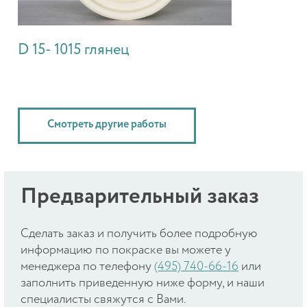
D 15- 1015 глянец
Смотреть другие работы
Предварительный заказ
Cделать заказ и получить более подробную
информацию по покраске вы можете у
менеджера по телефону
(495) 740-66-16
или
заполнить приведенную ниже форму, и наши
специалисты свяжутся с Вами.