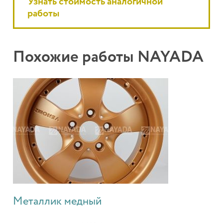
Узнать стоимость аналогичной
работы
Похожие работы NAYADA
Металлик медный