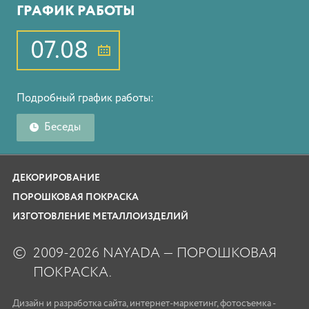
ГРАФИК РАБОТЫ
07.08
Подробный график работы:
Беседы
ДЕКОРИРОВАНИЕ
ПОРОШКОВАЯ ПОКРАСКА
ИЗГОТОВЛЕНИЕ МЕТАЛЛОИЗДЕЛИЙ
©
2009-2026 NAYADA — ПОРОШКОВАЯ
ПОКРАСКА.
Дизайн
и
разработка сайта
,
интернет-маркетинг
,
фотосъемка
-