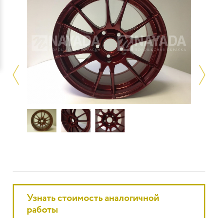
Узнать стоимость аналогичной
работы