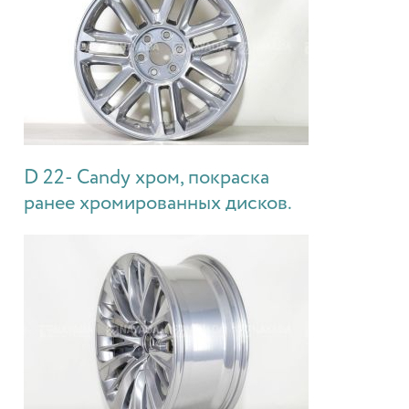
D 22- Candy хром, покраска
ранее хромированных дисков.