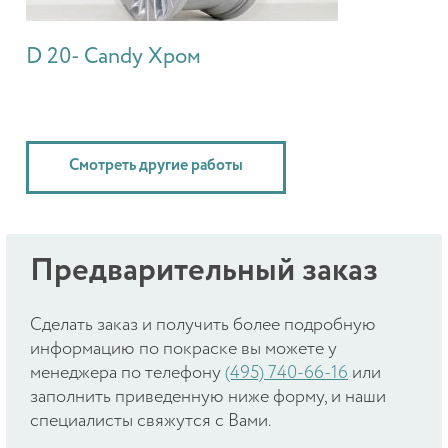
D 20- Candy Хром
Смотреть другие работы
Предварительный заказ
Cделать заказ и получить более подробную
информацию по покраске вы можете у
менеджера по телефону
(495) 740-66-16
или
заполнить приведенную ниже форму, и наши
специалисты свяжутся с Вами.