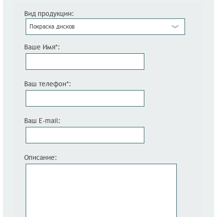
Вид продукции:
Покраска дисков
Ваше Имя*:
Ваш телефон*:
Ваш E-mail:
Описание: