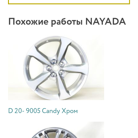
Похожие работы NAYADA
D 20- 9005 Candy Хром