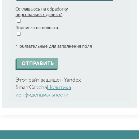
Соглашаюсь на
обработку
персональных данных*
:
Подписка на новости:
* обязательные для заполнения поля
Этот сайт защищен Yandex
SmartCapcha
Политика
конфиденциальности