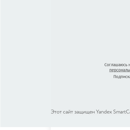
Соглашаюсь 
персональ
Подписка
Этот сайт защищен Yandex SmartC