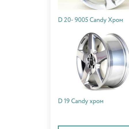
D 20- 9005 Candy Хром
D 19 Candy хром