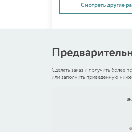
Смотреть другие р
Предварительн
Cделать заказ и получить более
или заполнить приведенную ниже 
Ви
В