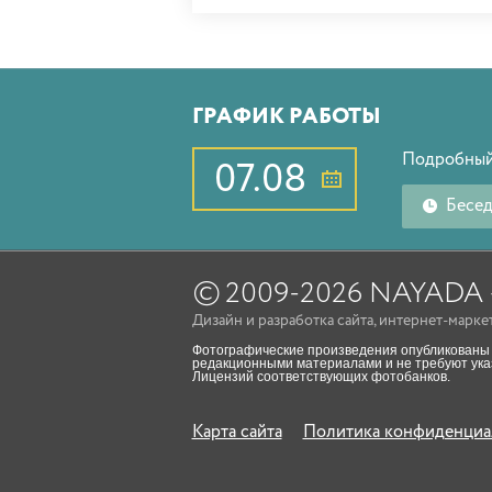
ГРАФИК РАБОТЫ
Подробный
07.08
Бесе
©
2009-2026 NAYAD
Дизайн
и
разработка сайта
,
интернет-марке
Фотографические произведения опубликованы 
редакционными материалами и не требуют указ
Лицензий соответствующих фотобанков.
Карта сайта
Политика конфиденциа