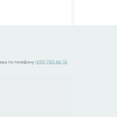
жера по телефону
(495) 740-66-16