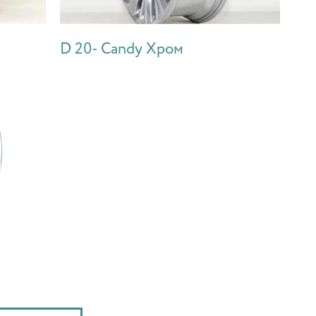
D 20- Candy Хром