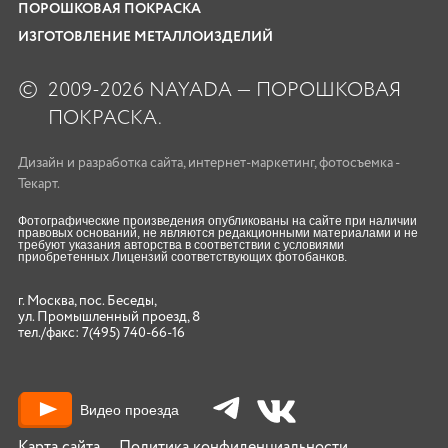
ПОРОШКОВАЯ ПОКРАСКА
ИЗГОТОВЛЕНИЕ МЕТАЛЛОИЗДЕЛИЙ
©
2009-2026 NAYADA — ПОРОШКОВАЯ
ПОКРАСКА.
Дизайн
и
разработка сайта
,
интернет-маркетинг
,
фотосъемка
-
Текарт.
Фотографические произведения опубликованы на сайте при наличии
правовых оснований, не являются редакционными материалами и не
требуют указания авторства в соответствии с условиями
приобретенных Лицензий соответствующих фотобанков.
г. Москва, пос. Беседы,
ул. Промышленный проезд, 8
тел./факс:
7(495) 740-66-16
Видео проезда
Карта сайта
Политика конфиденциальности