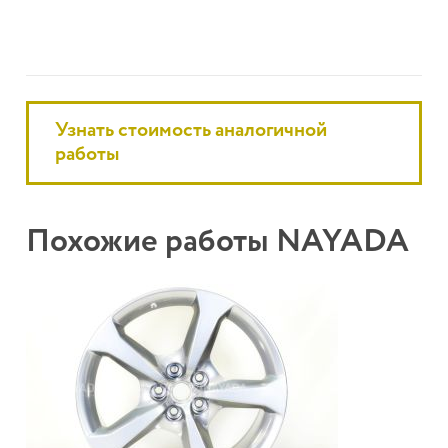
Узнать стоимость аналогичной
работы
Похожие работы NAYADA