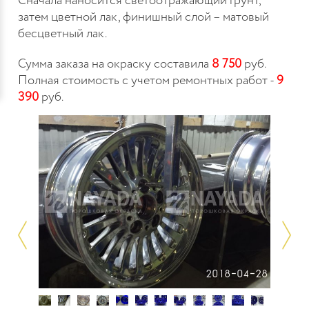
Сначала наносится светоотражающий грунт,
затем цветной лак, финишный слой – матовый
бесцветный лак.
Сумма заказа на окраску составила
8 750
руб.
Полная стоимость с учетом ремонтных работ -
9
390
руб.