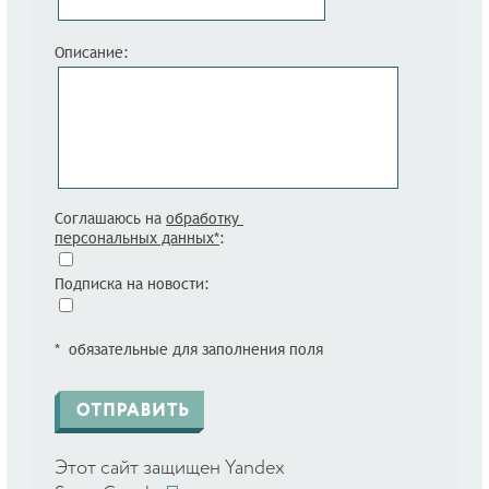
Описание:
Соглашаюсь на
обработку
персональных данных*
:
Подписка на новости:
* обязательные для заполнения поля
Этот сайт защищен Yandex