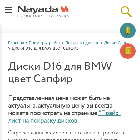
Главная
>
Примеры работ
>
Покраска дисков
>
Диски Candy
>
Диски D16 для BMW цвет Сапфир
Диски D16 для BMW
цвет Сапфир
Представленная цена может быть не
актуальна, актуальную цену вы всегда
можете посмотреть на странице
"Прайс-
лист на покраску дисков"
Окраска данных дисков выполнена в три этапа.