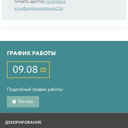
SmartCapcha
Политика
конфиденциальности
ГРАФИК РАБОТЫ
09.08
Подробный график работы:
Беседы
ДЕКОРИРОВАНИЕ