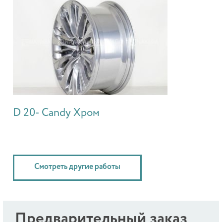
D 20- Candy Хром
Смотреть другие работы
Предварительный заказ