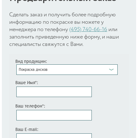
Cделать заказ и получить более подробную
информацию по покраске вы можете у
менеджера по телефону
(495) 740-66-16
или
заполнить приведенную ниже форму, и наши
специалисты свяжутся с Вами.
Вид продукции:
Покраска дисков
Ваше Имя*:
Ваш телефон*:
Ваш E-mail: