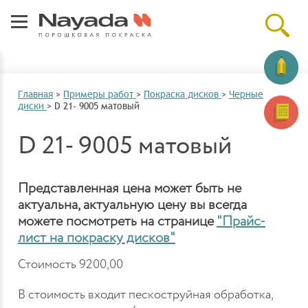
Главная
>
Примеры работ
>
Покраска дисков
>
Черные
диски
>
D 21- 9005 матовый
D 21- 9005 матовый
Представленная цена может быть не
актуальна, актуальную цену вы всегда
можете посмотреть на странице
"Прайс-
лист на покраску дисков"
Стоимость 9200,00
В стоимость входит пескоструйная обработка,