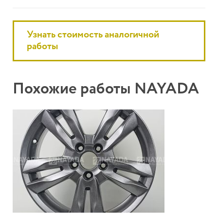
Узнать стоимость аналогичной
работы
Похожие работы NAYADA