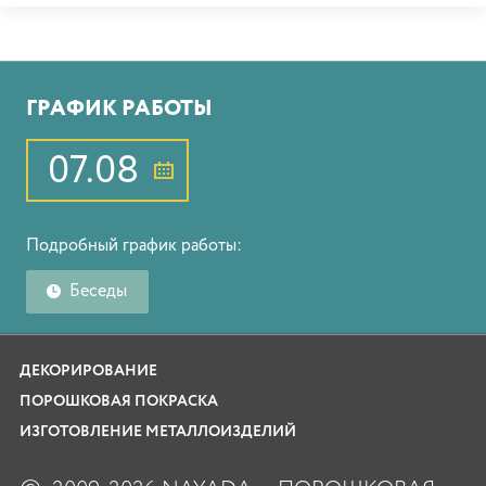
ГРАФИК РАБОТЫ
07.08
Подробный график работы:
Беседы
ДЕКОРИРОВАНИЕ
ПОРОШКОВАЯ ПОКРАСКА
ИЗГОТОВЛЕНИЕ МЕТАЛЛОИЗДЕЛИЙ