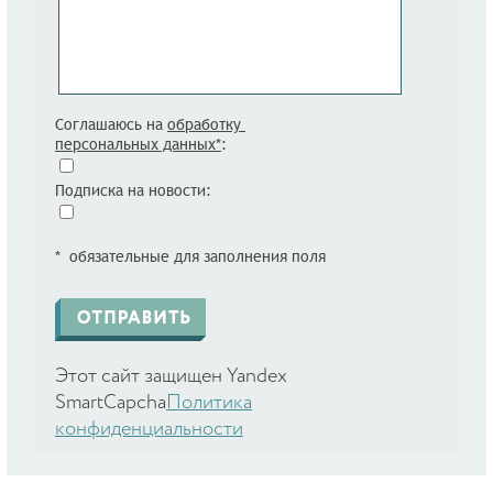
Соглашаюсь на
обработку
персональных данных*
:
Подписка на новости:
* обязательные для заполнения поля
Этот сайт защищен Yandex
SmartCapcha
Политика
конфиденциальности