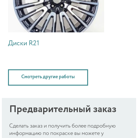
Диски R21
Смотреть другие работы
Предварительный заказ
Cделать заказ и получить более подробную
информацию по покраске вы можете у