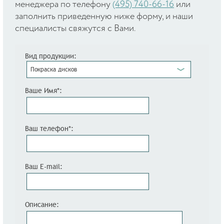
менеджера по телефону
(495) 740-66-16
или
заполнить приведенную ниже форму, и наши
специалисты свяжутся с Вами.
Вид продукции:
Покраска дисков
Ваше Имя*:
Ваш телефон*:
Ваш E-mail:
Описание: