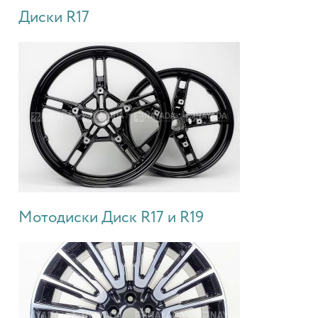
Диски R17
Мотодиски Диск R17 и R19