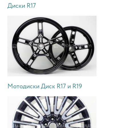
Диски R17
Мотодиски Диск R17 и R19