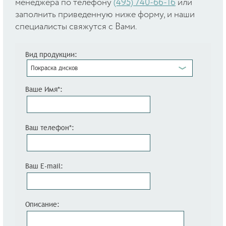
менеджера по телефону
(495) 740-66-16
или
заполнить приведенную ниже форму, и наши
специалисты свяжутся с Вами.
Вид продукции:
Покраска дисков
Ваше Имя*:
Ваш телефон*:
Ваш E-mail:
Описание: