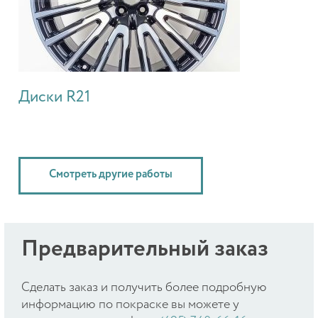
Диски R21
Смотреть другие работы
Предварительный заказ
Cделать заказ и получить более подробную
информацию по покраске вы можете у