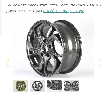
Вы можете рассчитать стоимость покраски ваших
дисков с помощью
онлайн-калькулятора
.