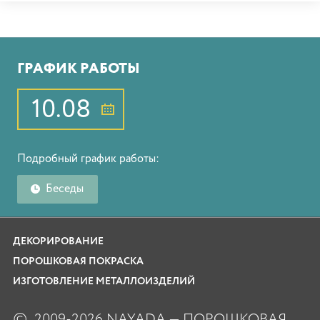
ГРАФИК РАБОТЫ
10.08
Подробный график работы:
Беседы
ДЕКОРИРОВАНИЕ
ПОРОШКОВАЯ ПОКРАСКА
ИЗГОТОВЛЕНИЕ МЕТАЛЛОИЗДЕЛИЙ
©