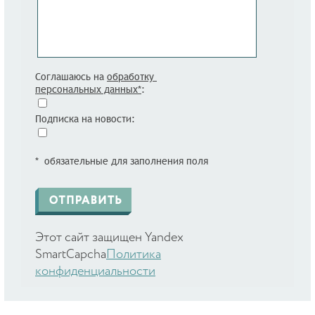
Соглашаюсь на
обработку
персональных данных*
:
Подписка на новости:
* обязательные для заполнения поля
Этот сайт защищен Yandex
SmartCapcha
Политика
конфиденциальности