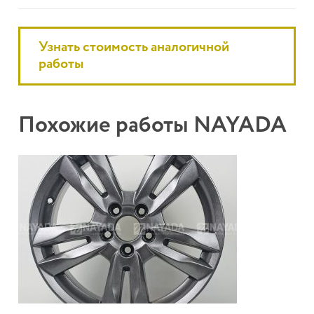
Узнать стоимость аналогичной
работы
Похожие работы NAYADA