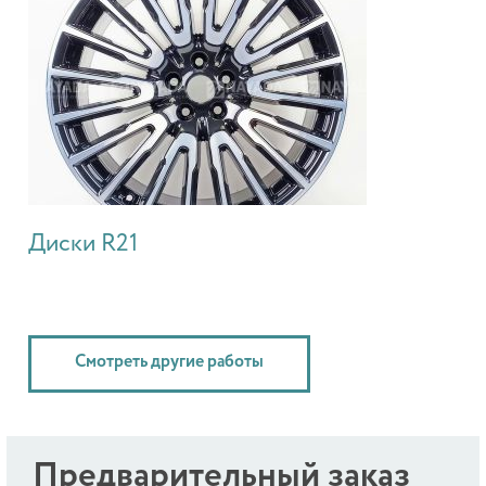
Диски R21
Смотреть другие работы
Предварительный заказ