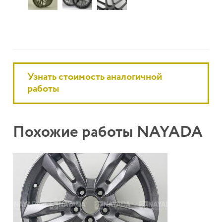
Узнать стоимость аналогичной
работы
Похожие работы NAYADA