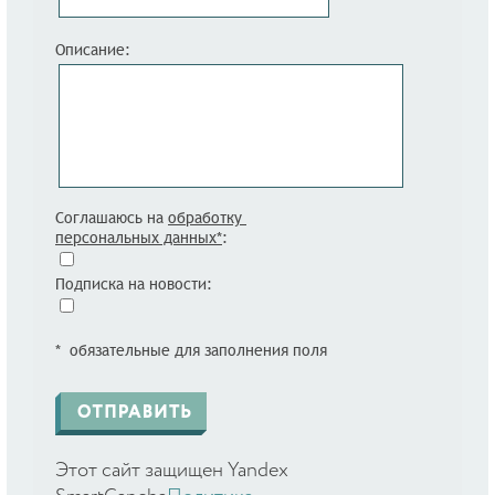
Описание:
Соглашаюсь на
обработку
персональных данных*
:
Подписка на новости:
* обязательные для заполнения поля
Этот сайт защищен Yandex