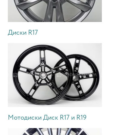
Диски R17
Мотодиски Диск R17 и R19