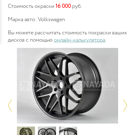
Стоимость окраски
16 000
руб.
Марка авто: Volkswagen
Вы можете рассчитать стоимость покраски ваших
дисков с помощью
онлайн-калькулятора
.