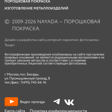
ПОРОШКОВАЯ ПОКРАСКА
ИЗГОТОВЛЕНИЕ МЕТАЛЛОИЗДЕЛИЙ
©
2009-2026 NAYADA — ПОРОШКОВАЯ
ПОКРАСКА.
Дизайн
и
разработка сайта
,
интернет-маркетинг
,
фотосъемка
-
Текарт.
Фотографические произведения опубликованы на сайте при наличии
правовых оснований, не являются редакционными материалами и не
требуют указания авторства в соответствии с условиями
приобретенных Лицензий соответствующих фотобанков.
г. Москва, пос. Беседы,
ул. Промышленный проезд, 8
тел./факс:
7(495) 740-66-16
Видео проезда
Карта сайта
Политика конфиденциальности