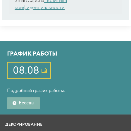
SmartCapcha
Политика
конфиденциальности
ГРАФИК РАБОТЫ
08.08
Подробный график работы:
Беседы
ДЕКОРИРОВАНИЕ