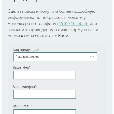
Cделать заказ и получить более подробную
информацию по покраске вы можете у
менеджера по телефону
(495) 740-66-16
или
заполнить приведенную ниже форму, и наши
специалисты свяжутся с Вами.
Вид продукции:
Покраска дисков
Ваше Имя*:
Ваш телефон*:
Ваш E-mail: