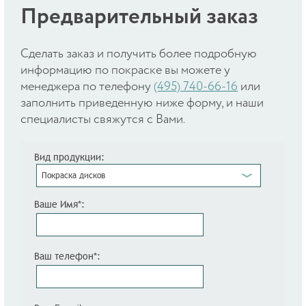
Предварительный заказ
Cделать заказ и получить более подробную
информацию по покраске вы можете у
менеджера по телефону
(495) 740-66-16
или
заполнить приведенную ниже форму, и наши
специалисты свяжутся с Вами.
Вид продукции:
Покраска дисков
Ваше Имя*:
Ваш телефон*: