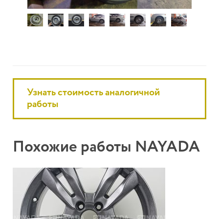
Узнать стоимость аналогичной
работы
Похожие работы NAYADA