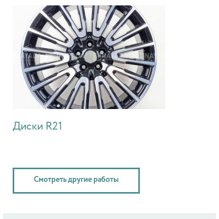
Диски R21
Смотреть другие работы