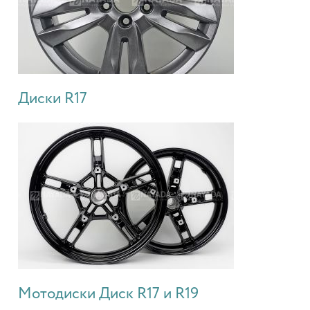
Диски R17
Мотодиски Диск R17 и R19