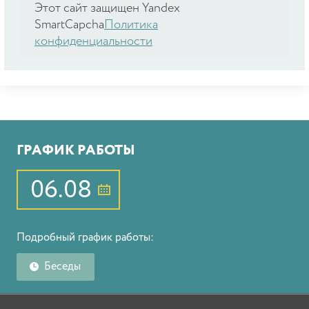
Этот сайт защищен Yandex
SmartCapcha
Политика
конфиденциальности
ГРАФИК РАБОТЫ
06.08
Подробный график работы:
Беседы