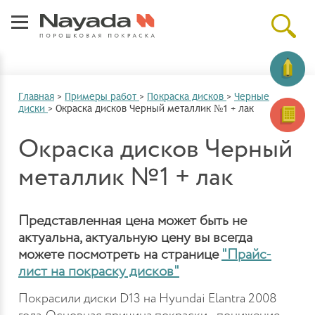
Главная
>
Примеры работ
>
Покраска дисков
>
Черные
диски
>
Окраска дисков Черный металлик №1 + лак
Окраска дисков Черный
металлик №1 + лак
Представленная цена может быть не
актуальна, актуальную цену вы всегда
можете посмотреть на странице
"Прайс-
лист на покраску дисков"
Покрасили диски D13 на Hyundai Elantra 2008