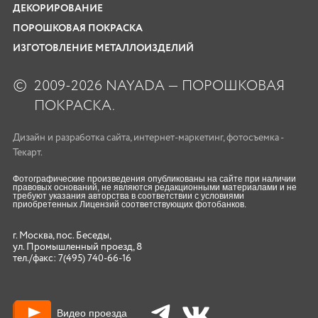
ДЕКОРИРОВАНИЕ
ПОРОШКОВАЯ ПОКРАСКА
ИЗГОТОВЛЕНИЕ МЕТАЛЛОИЗДЕЛИЙ
©
2009-2026 NAYADA — ПОРОШКОВАЯ
ПОКРАСКА.
Дизайн
и
разработка сайта
,
интернет-маркетинг
,
фотосъемка
-
Текарт.
Фотографические произведения опубликованы на сайте при наличии
правовых оснований, не являются редакционными материалами и не
требуют указания авторства в соответствии с условиями
приобретенных Лицензий соответствующих фотобанков.
г. Москва, пос. Беседы,
ул. Промышленный проезд, 8
тел./факс:
7(495) 740-66-16
Видео проезда