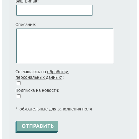
Ваш E-mail:
Описание:
Соглашаюсь на
обработку
персональных данных*
:
Подписка на новости:
* обязательные для заполнения поля