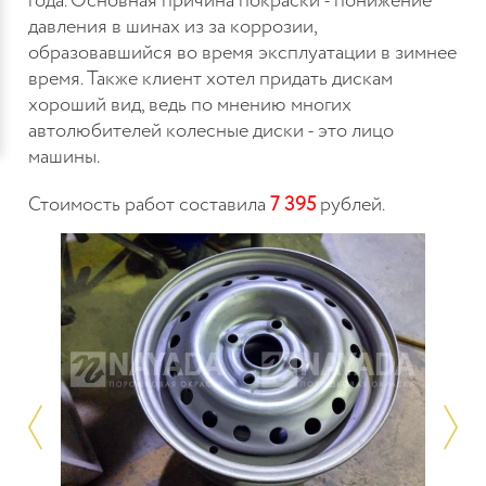
года. Основная причина покраски - понижение
давления в шинах из за коррозии,
образовавшийся во время эксплуатации в зимнее
время. Также клиент хотел придать дискам
хороший вид, ведь по мнению многих
автолюбителей колесные диски - это лицо
машины.
Стоимость работ составила
7 395
рублей.