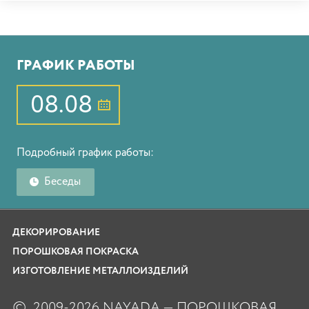
ГРАФИК РАБОТЫ
08.08
Подробный график работы:
Беседы
ДЕКОРИРОВАНИЕ
ПОРОШКОВАЯ ПОКРАСКА
ИЗГОТОВЛЕНИЕ МЕТАЛЛОИЗДЕЛИЙ
©
2009-2026 NAYADA — ПОРОШКОВАЯ