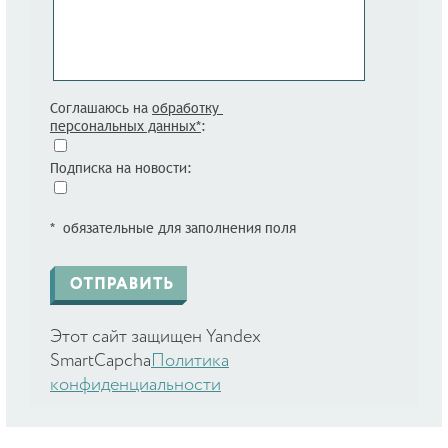
Соглашаюсь на
обработку
персональных данных*
:
Подписка на новости:
* обязательные для заполнения поля
Этот сайт защищен Yandex
SmartCapcha
Политика
конфиденциальности