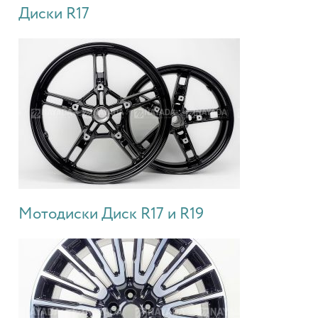
Диски R17
Мотодиски Диск R17 и R19