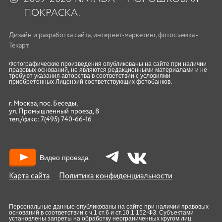
ПОКРАСКА.
Дизайн
и
разработка сайта
,
интернет-маркетинг
,
фотосъемка
-
Текарт.
Фотографические произведения опубликованы на сайте при наличии
правовых оснований, не являются редакционными материалами и не
требуют указания авторства в соответствии с условиями
приобретенных Лицензий соответствующих фотобанков.
г. Москва, пос. Беседы,
ул. Промышленный проезд, 8
тел./факс:
7(495) 740-66-16
Видео проезда
Карта сайта
Политика конфиденциальности
Персональные данные опубликованы на сайте при наличии правовых
оснований в соответствии с ч.1 ст.6 и ст.10.1 152-ФЗ. Субъектами
установлены запреты на обработку неограниченных кругом лиц