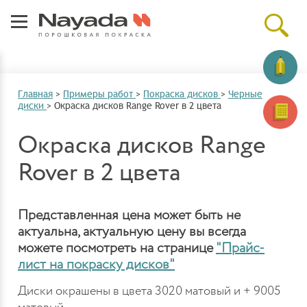
Главная
>
Примеры работ
>
Покраска дисков
>
Черные
диски
>
Окраска дисков Range Rover в 2 цвета
Окраска дисков Range
Rover в 2 цвета
Представленная цена может быть не
актуальна, актуальную цену вы всегда
можете посмотреть на странице
"Прайс-
лист на покраску дисков"
Диски окрашены в цвета 3020 матовый и + 9005