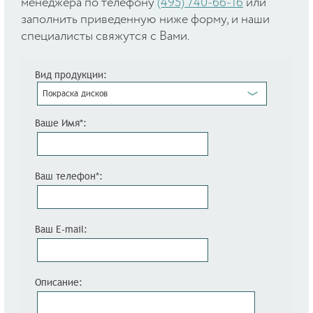
менеджера по телефону
(495) 740-66-16
или
заполнить приведенную ниже форму, и наши
специалисты свяжутся с Вами.
Вид продукции:
Покраска дисков
Ваше Имя*:
Ваш телефон*:
Ваш E-mail:
Описание: