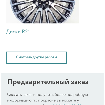
Диски R21
Смотреть другие работы
Предварительный заказ
Cделать заказ и получить более подробную
информацию по покраске вы можете у