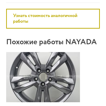
Узнать стоимость аналогичной
работы
Похожие работы NAYADA