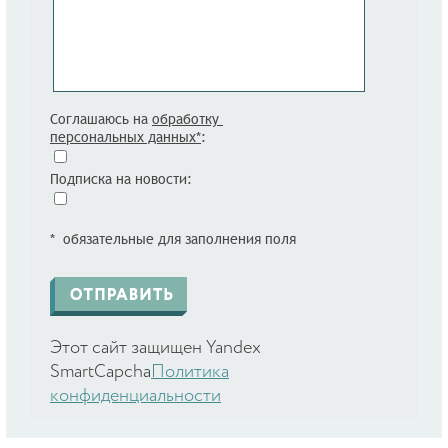
Соглашаюсь на
обработку
персональных данных*
:
Подписка на новости:
* обязательные для заполнения поля
Этот сайт защищен Yandex
SmartCapcha
Политика
конфиденциальности