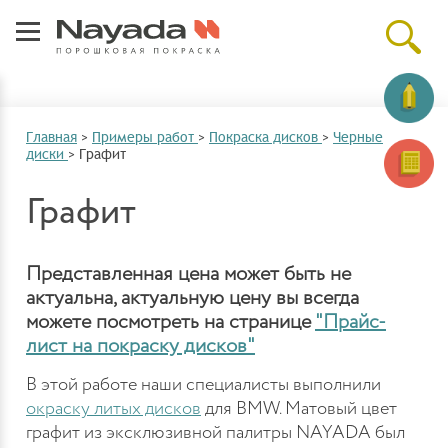
Главная
>
Примеры работ
>
Покраска дисков
>
Черные
диски
>
Графит
Графит
Представленная цена может быть не
актуальна, актуальную цену вы всегда
можете посмотреть на странице
"Прайс-
лист на покраску дисков"
В этой работе наши специалисты выполнили
окраску литых дисков
для BMW. Матовый цвет
графит из эксклюзивной палитры NAYADA был