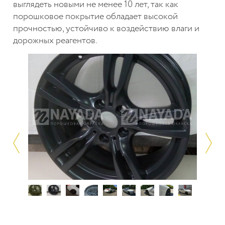
выглядеть новыми не менее 10 лет, так как
порошковое покрытие обладает высокой
прочностью, устойчиво к воздействию влаги и
дорожных реагентов.