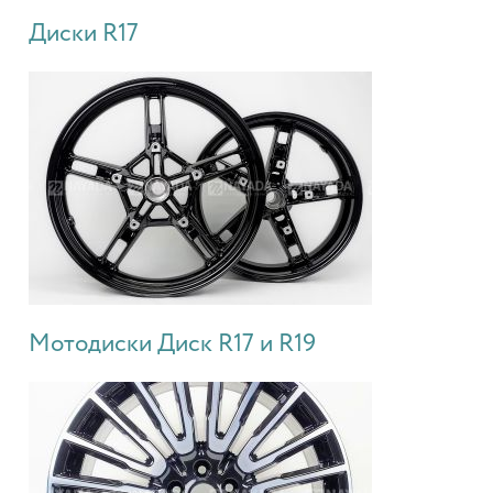
Диски R17
Мотодиски Диск R17 и R19