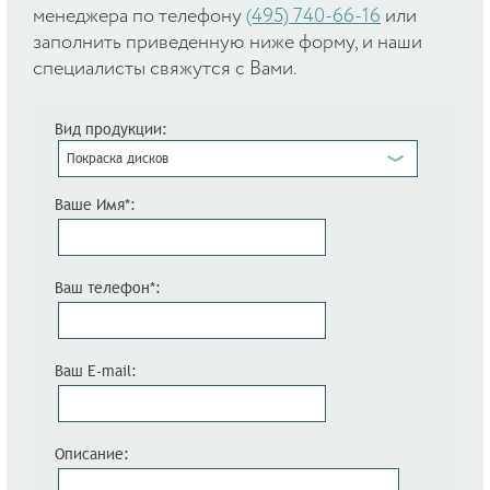
менеджера по телефону
(495) 740-66-16
или
заполнить приведенную ниже форму, и наши
специалисты свяжутся с Вами.
Вид продукции:
Покраска дисков
Ваше Имя*:
Ваш телефон*:
Ваш E-mail:
Описание: