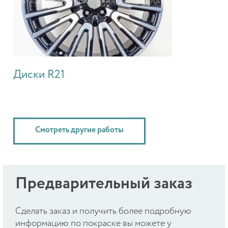
Диски R21
Смотреть другие работы
Предварительный заказ
Cделать заказ и получить более подробную
информацию по покраске вы можете у