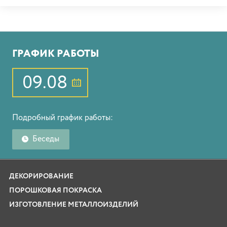
ГРАФИК РАБОТЫ
09.08
Подробный график работы:
Беседы
ДЕКОРИРОВАНИЕ
ПОРОШКОВАЯ ПОКРАСКА
ИЗГОТОВЛЕНИЕ МЕТАЛЛОИЗДЕЛИЙ