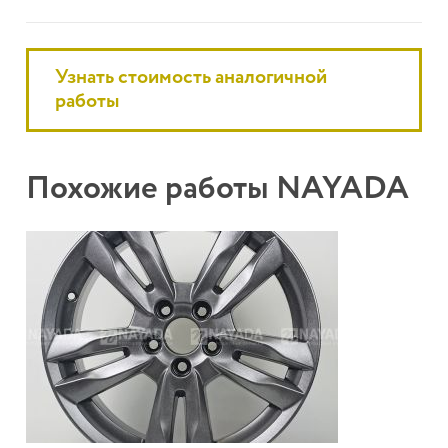
Узнать стоимость аналогичной
работы
Похожие работы NAYADA