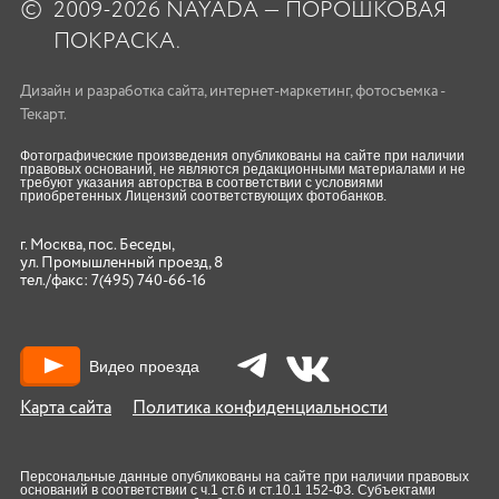
©
2009-2026 NAYADA — ПОРОШКОВАЯ
ПОКРАСКА.
Дизайн
и
разработка сайта
,
интернет-маркетинг
,
фотосъемка
-
Текарт.
Фотографические произведения опубликованы на сайте при наличии
правовых оснований, не являются редакционными материалами и не
требуют указания авторства в соответствии с условиями
приобретенных Лицензий соответствующих фотобанков.
г. Москва, пос. Беседы,
ул. Промышленный проезд, 8
тел./факс:
7(495) 740-66-16
Видео проезда
Карта сайта
Политика конфиденциальности
Персональные данные опубликованы на сайте при наличии правовых
оснований в соответствии с ч.1 ст.6 и ст.10.1 152-ФЗ. Субъектами