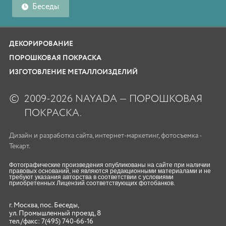
Беседы
ДЕКОРИРОВАНИЕ
ПОРОШКОВАЯ ПОКРАСКА
ИЗГОТОВЛЕНИЕ МЕТАЛЛОИЗДЕЛИЙ
©
2009-2026 NAYADA — ПОРОШКОВАЯ
ПОКРАСКА.
Дизайн
и
разработка сайта
,
интернет-маркетинг
,
фотосъемка
-
Текарт.
Фотографические произведения опубликованы на сайте при наличии
правовых оснований, не являются редакционными материалами и не
требуют указания авторства в соответствии с условиями
приобретенных Лицензий соответствующих фотобанков.
г. Москва, пос. Беседы,
ул. Промышленный проезд, 8
тел./факс:
7(495) 740-66-16