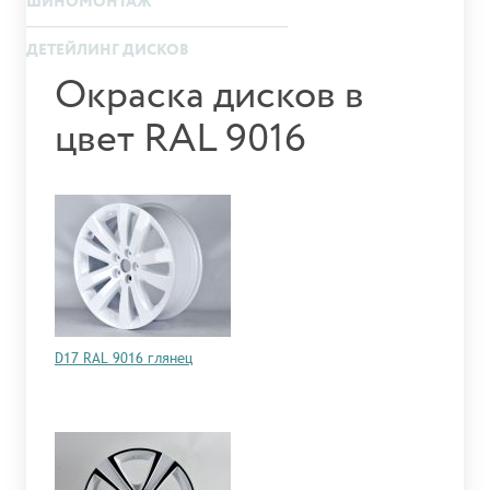
ШИНОМОНТАЖ
ДЕТЕЙЛИНГ ДИСКОВ
Окраска дисков в
цвет RAL 9016
D17 RAL 9016 глянец