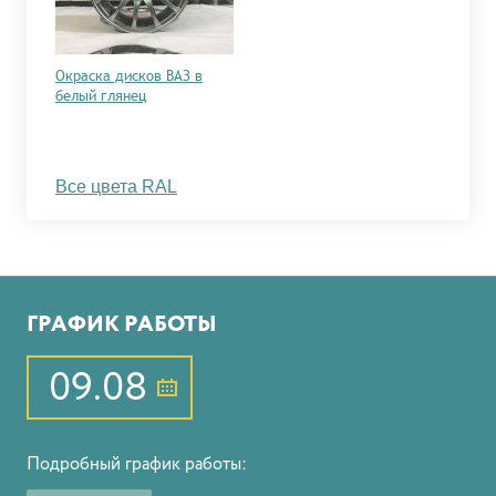
Окраска дисков ВАЗ в
белый глянец
Все цвета RAL
ГРАФИК РАБОТЫ
09.08
Подробный график работы: