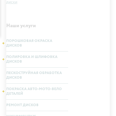
диски
Наши услуги
ПОРОШКОВАЯ ОКРАСКА
ДИСКОВ
ПОЛИРОВКА И ШЛИФОВКА
ДИСКОВ
ПЕСКОСТРУЙНАЯ ОБРАБОТКА
ДИСКОВ
ПОКРАСКА АВТО-МОТО-ВЕЛО
ДЕТАЛЕЙ
РЕМОНТ ДИСКОВ