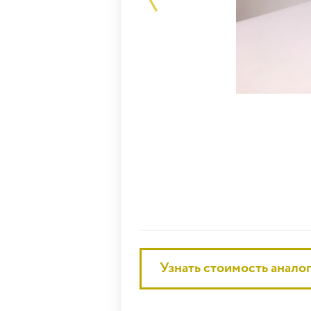
Узнать стоимость анало