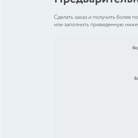
Cделать заказ и получить более
или заполнить приведенную ниже 
Ви
В