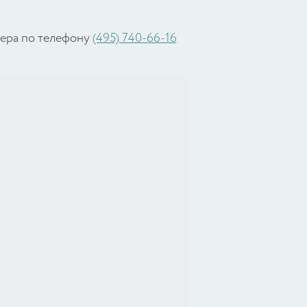
жера по телефону
(495) 740-66-16