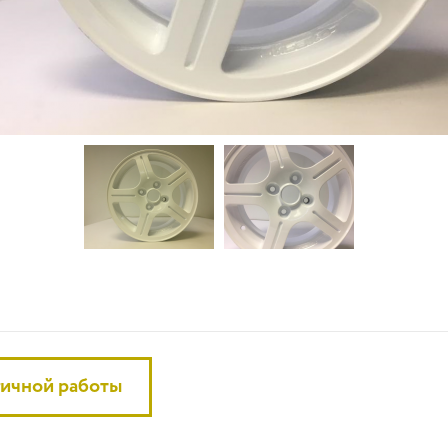
гичной работы