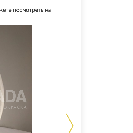
жете посмотреть на