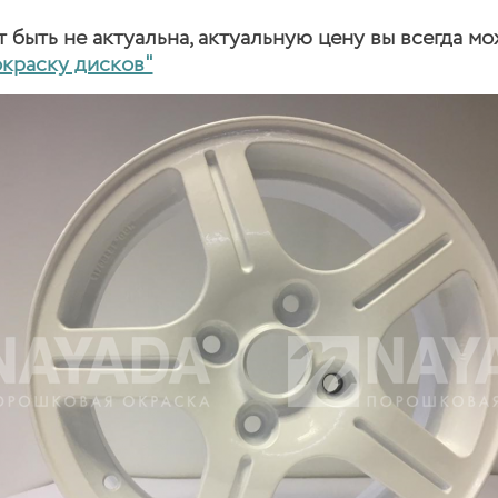
быть не актуальна, актуальную цену вы всегда мо
окраску дисков"