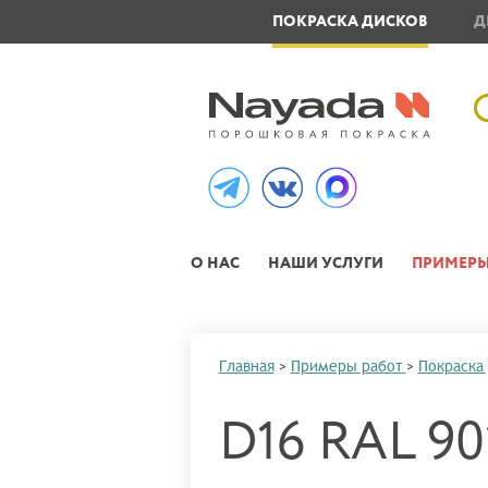
ОВЛЕНИЕ МЕТАЛЛОИЗДЕЛИЙ
ПОКРАСКА ДИСКОВ
Д
О НАС
НАШИ УСЛУГИ
ПРИМЕРЫ
Главная
>
Примеры работ
>
Покраска
D16 RAL 90