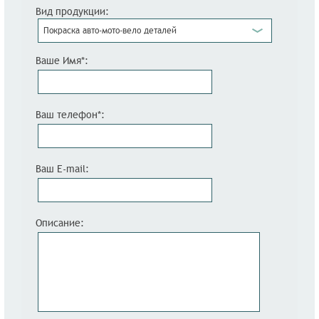
Вид продукции:
Покраска авто-мото-вело деталей
Ваше Имя*:
Ваш телефон*:
Ваш E-mail:
Описание: