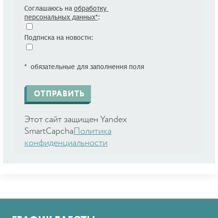
Соглашаюсь на
обработку
персональных данных*
:
Подписка на новости:
* обязательные для заполнения поля
Этот сайт защищен Yandex
SmartCapcha
Политика
конфиденциальности