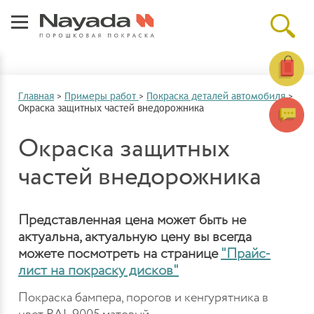
Главная
>
Примеры работ
>
Покраска деталей автомобиля
>
Окраска защитных частей внедорожника
Окраска защитных
частей внедорожника
Представленная цена может быть не
актуальна, актуальную цену вы всегда
можете посмотреть на странице
"Прайс-
лист на покраску дисков"
Покраска бампера, порогов и кенгурятника в