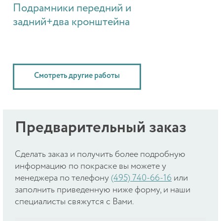
Подрамники передний и
задний+два кронштейна
Смотреть другие работы
Предварительный заказ
Cделать заказ и получить более подробную
информацию по покраске вы можете у
менеджера по телефону
(495) 740-66-16
или
заполнить приведенную ниже форму, и наши
специалисты свяжутся с Вами.