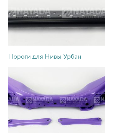
Пороги для Нивы Урбан