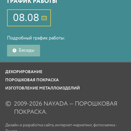
ГРАФИК РАБОТЫ
08.08
Подробный график работы:
Беседы
ДЕКОРИРОВАНИЕ
ПОРОШКОВАЯ ПОКРАСКА
ИЗГОТОВЛЕНИЕ МЕТАЛЛОИЗДЕЛИЙ
©
2009-2026 NAYADA — ПОРОШКОВАЯ
ПОКРАСКА.
Дизайн
и
разработка сайта
,
интернет-маркетинг
,
фотосъемка
-