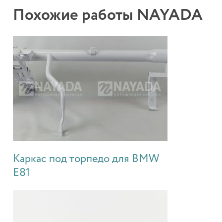
Похожие работы NAYADA
Каркас под торпедо для BMW
E81