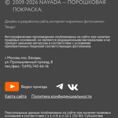
©
2009-2026 NAYADA — ПОРОШКОВАЯ
ПОКРАСКА.
Дизайн
и
разработка сайта
,
интернет-маркетинг
,
фотосъемка
-
Текарт.
Фотографические произведения опубликованы на сайте при наличии
правовых оснований, не являются редакционными материалами и не
требуют указания авторства в соответствии с условиями
приобретенных Лицензий соответствующих фотобанков.
г. Москва, пос. Беседы,
ул. Промышленный проезд, 8
тел./факс:
7(495) 740-66-16
Видео проезда
Карта сайта
Политика конфиденциальности
Персональные данные опубликованы на сайте при наличии правовых
оснований в соответствии с ч.1 ст.6 и ст.10.1 152-ФЗ. Субъектами