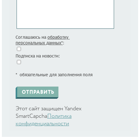
Соглашаюсь на
обработку
персональных данных*
:
Подписка на новости:
* обязательные для заполнения поля
Этот сайт защищен Yandex
SmartCapcha
Политика
конфиденциальности