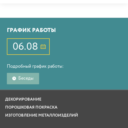
ГРАФИК РАБОТЫ
06.08
Подробный график работы:
Беседы
ДЕКОРИРОВАНИЕ
ПОРОШКОВАЯ ПОКРАСКА
ИЗГОТОВЛЕНИЕ МЕТАЛЛОИЗДЕЛИЙ