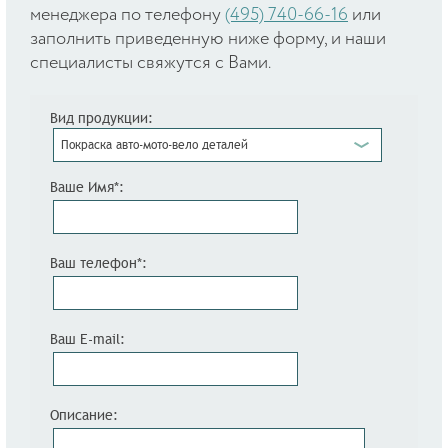
менеджера по телефону
(495) 740-66-16
или
заполнить приведенную ниже форму, и наши
специалисты свяжутся с Вами.
Вид продукции:
Покраска авто-мото-вело деталей
Ваше Имя*:
Ваш телефон*:
Ваш E-mail:
Описание: