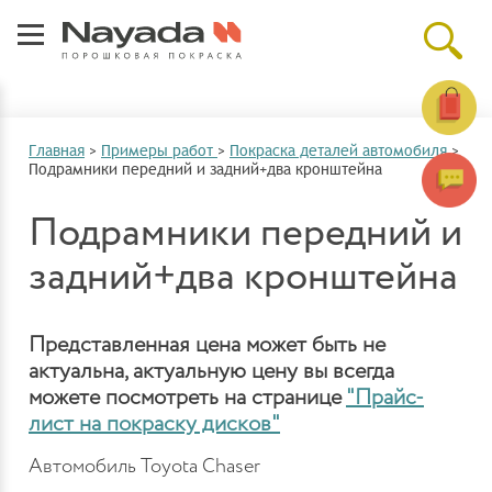
Главная
>
Примеры работ
>
Покраска деталей автомобиля
>
Подрамники передний и задний+два кронштейна
Подрамники передний и
задний+два кронштейна
Представленная цена может быть не
актуальна, актуальную цену вы всегда
можете посмотреть на странице
"Прайс-
лист на покраску дисков"
Автомобиль Toyota Chaser