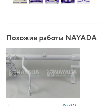
Похожие работы NAYADA