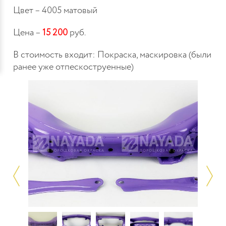
Цвет – 4005 матовый
Цена –
15 200
руб.
В стоимость входит: Покраска, маскировка (были
ранее уже отпескоструенные)