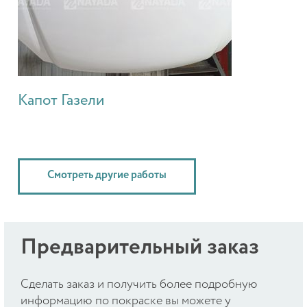
Капот Газели
Смотреть другие работы
Предварительный заказ
Cделать заказ и получить более подробную
информацию по покраске вы можете у