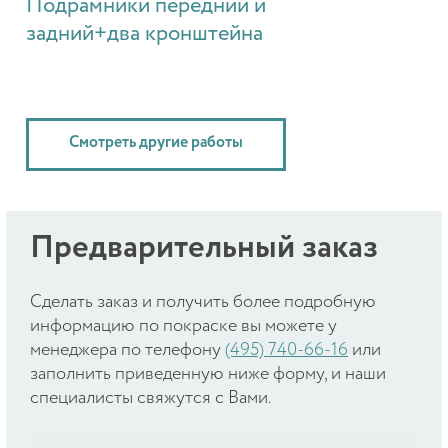
Подрамники передний и
задний+два кронштейна
Смотреть другие работы
Предварительный заказ
Cделать заказ и получить более подробную
информацию по покраске вы можете у
менеджера по телефону
(495) 740-66-16
или
заполнить приведенную ниже форму, и наши
специалисты свяжутся с Вами.