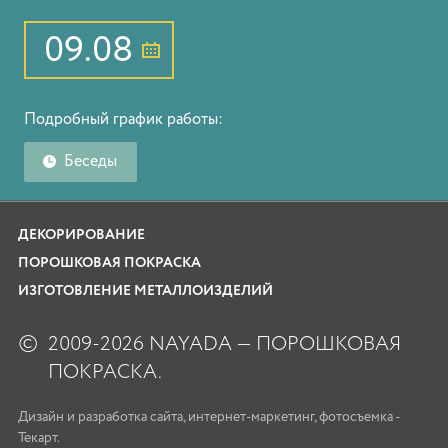
09.08
Подробный график работы:
Беседы
ДЕКОРИРОВАНИЕ
ПОРОШКОВАЯ ПОКРАСКА
ИЗГОТОВЛЕНИЕ МЕТАЛЛОИЗДЕЛИЙ
©
2009-2026 NAYADA — ПОРОШКОВАЯ
ПОКРАСКА.
Дизайн
и
разработка сайта
,
интернет-маркетинг
,
фотосъемка
-
Текарт.