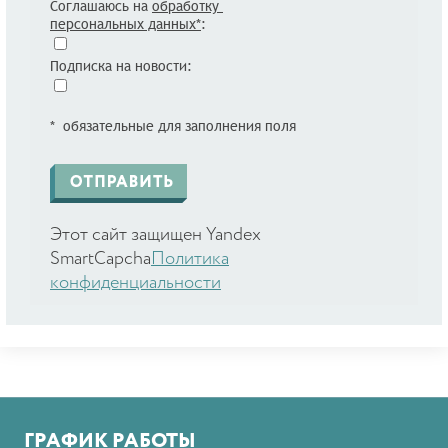
Соглашаюсь на
обработку
персональных данных*
:
Подписка на новости:
* обязательные для заполнения поля
Этот сайт защищен Yandex
SmartCapcha
Политика
конфиденциальности
ГРАФИК РАБОТЫ