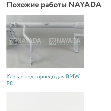
Похожие работы NAYADA
Каркас под торпедо для BMW
E81