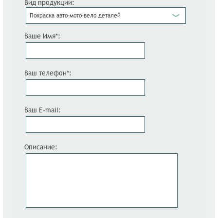
Вид продукции:
Покраска авто-мото-вело деталей
Ваше Имя*:
Ваш телефон*:
Ваш E-mail:
Описание: