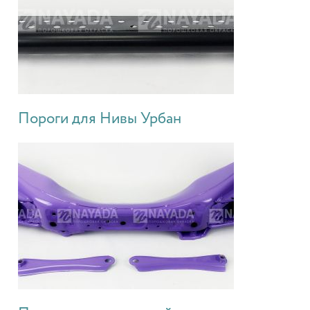
Пороги для Нивы Урбан