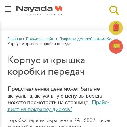
Главная
>
Примеры работ
>
Покраска деталей автомобиля
>
Корпус и крышка коробки передач
Корпус и крышка
коробки передач
Представленная цена может быть не
актуальна, актуальную цену вы всегда
можете посмотреть на странице
"Прайс-
лист на покраску дисков"
Коробка передач окрашена в RAL 6002. Перед