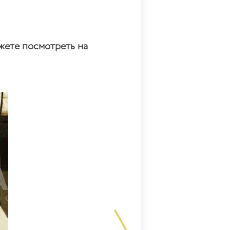
жете посмотреть на