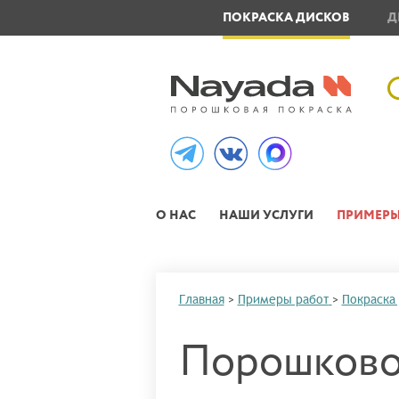
ОВЛЕНИЕ МЕТАЛЛОИЗДЕЛИЙ
ПОКРАСКА ДИСКОВ
Д
О НАС
НАШИ УСЛУГИ
ПРИМЕРЫ
Главная
>
Примеры работ
>
Покраска
Порошково