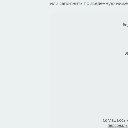
или заполнить приведенную ниже 
Ви
В
Соглашаюсь 
персональ