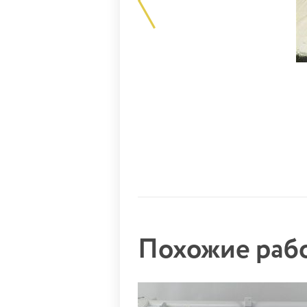
Похожие ра