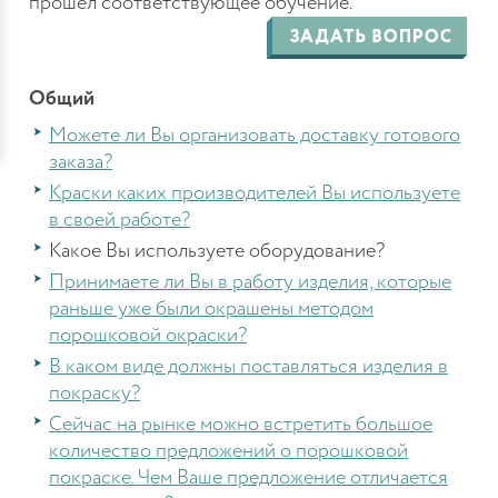
прошел соответствующее обучение.
Общий
Можете ли Вы организовать доставку готового
заказа?
Краски каких производителей Вы используете
в своей работе?
Какое Вы используете оборудование?
Принимаете ли Вы в работу изделия, которые
раньше уже были окрашены методом
порошковой окраски?
В каком виде должны поставляться изделия в
покраску?
Сейчас на рынке можно встретить большое
количество предложений о порошковой
покраске. Чем Ваше предложение отличается