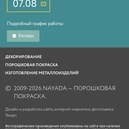
07.08
Подробный график работы:
Беседы
ДЕКОРИРОВАНИЕ
ПОРОШКОВАЯ ПОКРАСКА
ИЗГОТОВЛЕНИЕ МЕТАЛЛОИЗДЕЛИЙ
©
2009-2026 NAYADA — ПОРОШКОВАЯ
ПОКРАСКА.
Дизайн
и
разработка сайта
,
интернет-маркетинг
,
фотосъемка
-
Текарт.
Фотографические произведения опубликованы на сайте при наличии