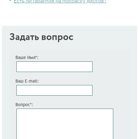
Есть ли гарантия на покраску дисков?
Задать вопрос
Ваше Имя*:
Ваш E-mail:
Вопрос*: