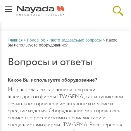
Главная
>
Полезное
>
Часто задаваемые вопросы
>
Какое
Вы используете оборудование?
Вопросы и ответы
Какое Вы используете оборудование?
Мы располагаем как линией покраски
швейцарской фирмы ITW GEMA, так и тупиковой
печью, в которой красим штучные и мелкие и
средние изделия. Оборудование монтировалось
совместно российскими специалистами и
специалистами фирмы ITW GEMA. Весь персонал