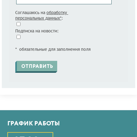
Соглашаюсь на
обработку
персональных данных*
:
Подписка на новости:
* обязательные для заполнения поля
ГРАФИК РАБОТЫ